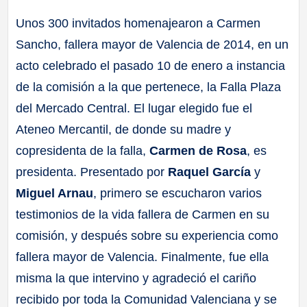
Unos 300 invitados homenajearon a Carmen
Sancho, fallera mayor de Valencia de 2014, en un
acto celebrado el pasado 10 de enero a instancia
de la comisión a la que pertenece, la Falla Plaza
del Mercado Central. El lugar elegido fue el
Ateneo Mercantil, de donde su madre y
copresidenta de la falla,
Carmen de Rosa
, es
presidenta. Presentado por
Raquel García
y
Miguel Arnau
, primero se escucharon varios
testimonios de la vida fallera de Carmen en su
comisión, y después sobre su experiencia como
fallera mayor de Valencia. Finalmente, fue ella
misma la que intervino y agradeció el cariño
recibido por toda la Comunidad Valenciana y se