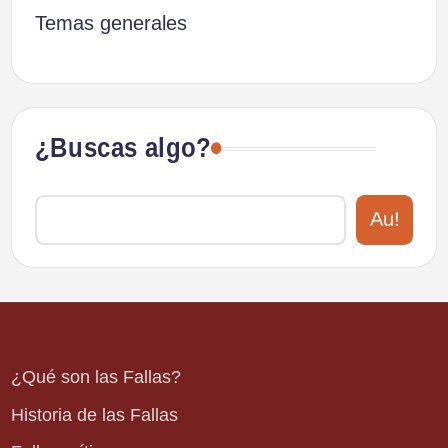
Temas generales
¿Buscas algo?
Au!
¿Qué son las Fallas?
Historia de las Fallas