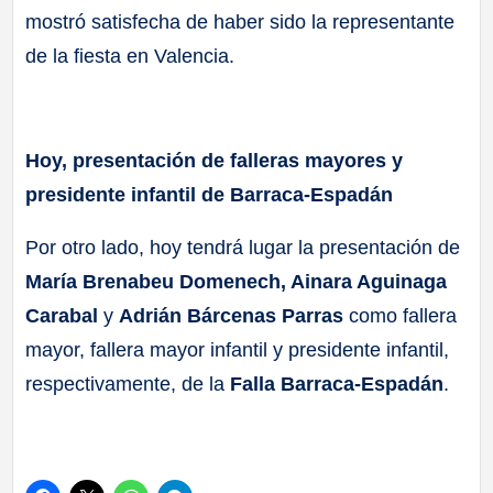
mostró satisfecha de haber sido la representante
de la fiesta en Valencia.
Hoy, presentación de falleras mayores y
presidente infantil de Barraca-Espadán
Por otro lado, hoy tendrá lugar la presentación de
María Brenabeu Domenech, Ainara Aguinaga
Carabal
y
Adrián Bárcenas Parras
como fallera
mayor, fallera mayor infantil y presidente infantil,
respectivamente, de la
Falla Barraca-Espadán
.