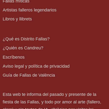
Fallas míticas
Artistas falleros legendarios
Libros y llibrets
¿Qué es Distrito Fallas?
¿Quién es Candreu?
Escríbenos
Aviso legal y política de privacidad
Guía de Fallas de València
Esta web te informa del pasado y presente de la
fiesta de las Fallas, y todo por amor al arte (fallero,