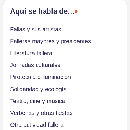
Aquí se habla de…
Fallas y sus artistas
Falleras mayores y presidentes
Literatura fallera
Jornadas culturales
Pirotecnia e iluminación
Solidaridad y ecología
Teatro, cine y música
Verbenas y otras fiestas
Otra actividad fallera