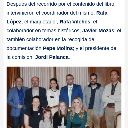
Después del recorrido por el contenido del libro,
intervinieron el coordinador del mismo,
Rafa
López
; el maquetador,
Rafa Vilches
; el
colaborador en temas históricos,
Javier Mozas
; el
también colaborador en la recogida de
documentación
Pepe Molins
; y el presidente de
la comisión,
Jordi Palanca
.