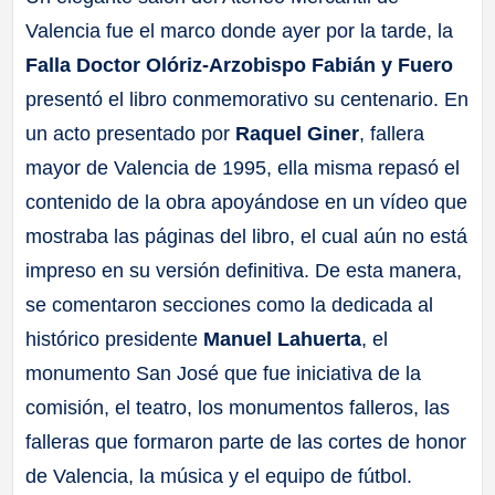
Valencia fue el marco donde ayer por la tarde, la
Falla Doctor Olóriz-Arzobispo Fabián y Fuero
presentó el libro conmemorativo su centenario. En
un acto presentado por
Raquel Giner
, fallera
mayor de Valencia de 1995, ella misma repasó el
contenido de la obra apoyándose en un vídeo que
mostraba las páginas del libro, el cual aún no está
impreso en su versión definitiva. De esta manera,
se comentaron secciones como la dedicada al
histórico presidente
Manuel Lahuerta
, el
monumento San José que fue iniciativa de la
comisión, el teatro, los monumentos falleros, las
falleras que formaron parte de las cortes de honor
de Valencia, la música y el equipo de fútbol.