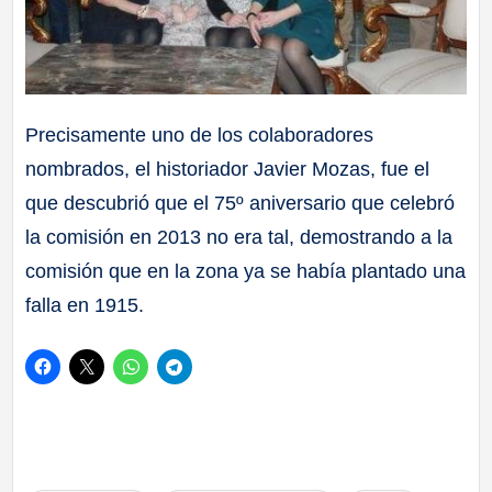
Precisamente uno de los colaboradores
nombrados, el historiador Javier Mozas, fue el
que descubrió que el 75º aniversario que celebró
la comisión en 2013 no era tal, demostrando a la
comisión que en la zona ya se había plantado una
falla en 1915.