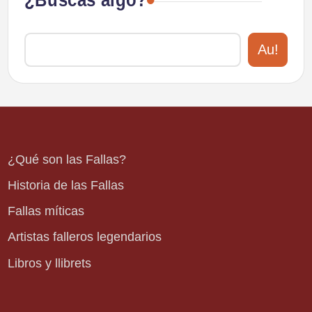
Au!
¿Qué son las Fallas?
Historia de las Fallas
Fallas míticas
Artistas falleros legendarios
Libros y llibrets