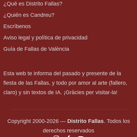
¿Qué es Distrito Fallas?
¿Quién es Candreu?
Escríbenos
Aviso legal y política de privacidad
Guía de Fallas de València
Esta web te informa del pasado y presente de la
fiesta de las Fallas, y todo por amor al arte (fallero,
claro) y sin textos de IA. ¡Gràcies per visitar-la!
Copyright 2000-2026 —
Distrito Fallas
. Todos los
derechos reservados