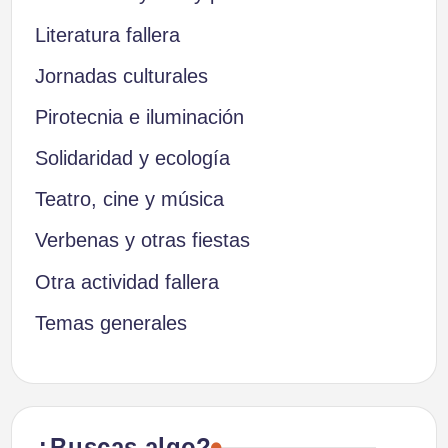
Literatura fallera
Jornadas culturales
Pirotecnia e iluminación
Solidaridad y ecología
Teatro, cine y música
Verbenas y otras fiestas
Otra actividad fallera
Temas generales
¿Buscas algo?