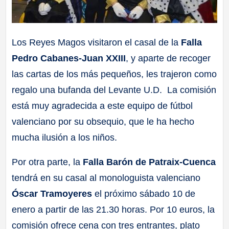
Los Reyes Magos visitaron el casal de la
Falla
Pedro Cabanes-Juan XXIII
, y aparte de recoger
las cartas de los más pequeños, les trajeron como
regalo una bufanda del Levante U.D. La comisión
está muy agradecida a este equipo de fútbol
valenciano por su obsequio, que le ha hecho
mucha ilusión a los niños.
Por otra parte, la
Falla Barón de Patraix-Cuenca
tendrá en su casal al monologuista valenciano
Óscar Tramoyeres
el próximo sábado 10 de
enero a partir de las 21.30 horas. Por 10 euros, la
comisión ofrece cena con tres entrantes, plato