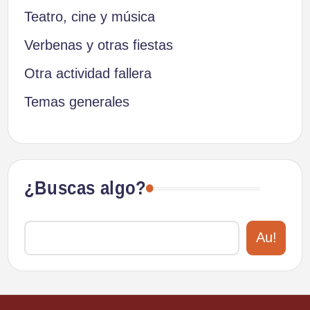
Teatro, cine y música
Verbenas y otras fiestas
Otra actividad fallera
Temas generales
¿Buscas algo?
Au!