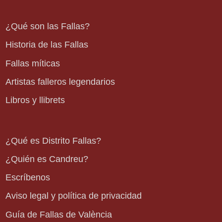
¿Qué son las Fallas?
Historia de las Fallas
Fallas míticas
Artistas falleros legendarios
Libros y llibrets
¿Qué es Distrito Fallas?
¿Quién es Candreu?
Escríbenos
Aviso legal y política de privacidad
Guía de Fallas de València