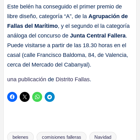
Este belén ha conseguido el primer premio de
libre diseño, categoría “A”, de la
Agrupación de
Fallas del Marítimo
, y el segundo el la categoría
análoga del concurso de
Junta Central Fallera
.
Puede visitarse a partir de las 18.30 horas en el
casal (calle Francisco Baldoma, 84, de Valencia,
cerca del Mercado del Cabanyal).
una publicación
de
Distrito Fallas
.
Etiquetas:
belenes
comisiones falleras
Navidad