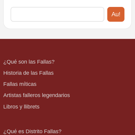
Au!
¿Qué son las Fallas?
Historia de las Fallas
Fallas míticas
Artistas falleros legendarios
Libros y llibrets
¿Qué es Distrito Fallas?