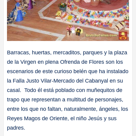
Barracas, huertas, mercaditos, parques y la plaza
de la Virgen en plena Ofrenda de Flores son los
escenarios de este curioso belén que ha instalado
la Falla Justo Vilar-Mercado del Cabanyal en su
casal. Todo él está poblado con muñequitos de
trapo que representan a multitud de personajes,
entre los que no faltan, naturalmente, ángeles, los
Reyes Magos de Oriente, el niño Jesús y sus
padres.