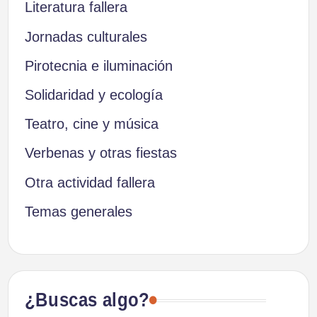
Literatura fallera
Jornadas culturales
Pirotecnia e iluminación
Solidaridad y ecología
Teatro, cine y música
Verbenas y otras fiestas
Otra actividad fallera
Temas generales
¿Buscas algo?