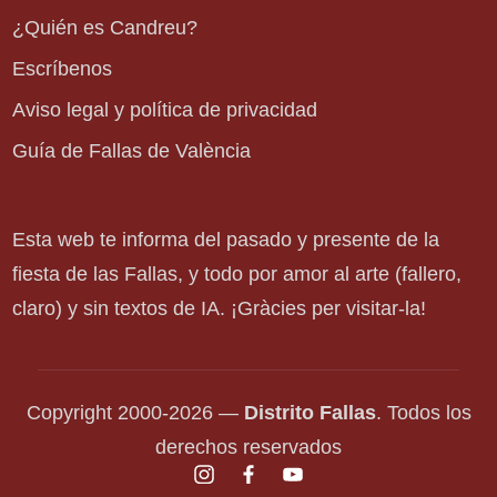
¿Quién es Candreu?
Escríbenos
Aviso legal y política de privacidad
Guía de Fallas de València
Esta web te informa del pasado y presente de la
fiesta de las Fallas, y todo por amor al arte (fallero,
claro) y sin textos de IA. ¡Gràcies per visitar-la!
Copyright 2000-2026 —
Distrito Fallas
. Todos los
derechos reservados
instagram.com
facebook.com
youtube.com