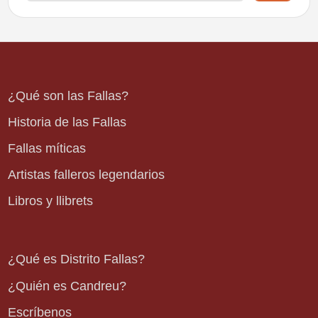
¿Qué son las Fallas?
Historia de las Fallas
Fallas míticas
Artistas falleros legendarios
Libros y llibrets
¿Qué es Distrito Fallas?
¿Quién es Candreu?
Escríbenos