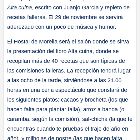
Alta cuina
, escrito con Juanjo García y repleto de
recetas falleras. El 29 de noviembre se servirá
aderezado con un poco de música y humor.
El Hostal de Morella será el salón donde se sirva
la presentación del libro Alta cuina, donde se
recopilan más de 40 recetas que son típicas de
las comisiones falleras. La recepción tendrá lugar
a las ocho de la tarde, sirviéndose a las 21.00
horas en una cena espectáculo que constará de
los siguientes platos: cacaos y brocheta (los que
hacen falta para plantar falla), arroz a banda (o
caramba, según la comisión), sal-chicha (la que te
encuentras cuando te pruebas el traje de año en
año), y milhojas de postre (las que hacen falta