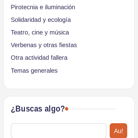
Pirotecnia e iluminación
Solidaridad y ecología
Teatro, cine y música
Verbenas y otras fiestas
Otra actividad fallera
Temas generales
¿Buscas algo?
Au!