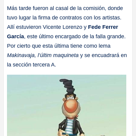
Más tarde fueron al casal de la comisión, donde
tuvo lugar la firma de contratos con los artistas.
Allí estuvieron Vicente Lorenzo y
Fede Ferrer
García
, este último encargado de la falla grande.
Por cierto que esta última tiene como lema
Makinavaja, l’últim maquineta
y se encuadrará en
la sección tercera A.