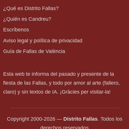
¿Qué es Distrito Fallas?
¿Quién es Candreu?
Escríbenos
Aviso legal y política de privacidad
Guía de Fallas de València
Esta web te informa del pasado y presente de la
fiesta de las Fallas, y todo por amor al arte (fallero,
claro) y sin textos de IA. ¡Gràcies per visitar-la!
Copyright 2000-2026 —
Distrito Fallas
. Todos los
derechos reservados