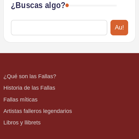
¿Buscas algo?
Au!
¿Qué son las Fallas?
Historia de las Fallas
Fallas míticas
Artistas falleros legendarios
Libros y llibrets