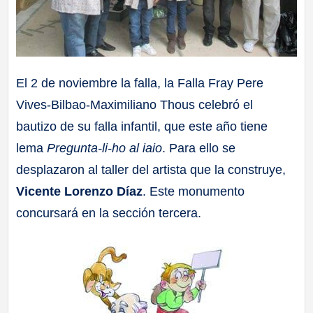
El 2 de noviembre la falla, la Falla Fray Pere
Vives-Bilbao-Maximiliano Thous celebró el
bautizo de su falla infantil, que este año tiene
lema
Pregunta-li-ho al iaio
. Para ello se
desplazaron al taller del artista que la construye,
Vicente Lorenzo Díaz
. Este monumento
concursará en la sección tercera.