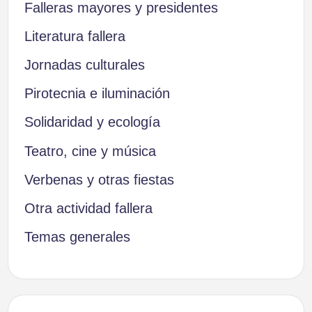
Falleras mayores y presidentes
Literatura fallera
Jornadas culturales
Pirotecnia e iluminación
Solidaridad y ecología
Teatro, cine y música
Verbenas y otras fiestas
Otra actividad fallera
Temas generales