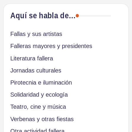
Aquí se habla de…
Fallas y sus artistas
Falleras mayores y presidentes
Literatura fallera
Jornadas culturales
Pirotecnia e iluminación
Solidaridad y ecología
Teatro, cine y música
Verbenas y otras fiestas
Otra actividad fallera