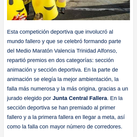
Esta competición deportiva que involucró al
mundo fallero y que se celebró formando parte
del Medio Maratón Valencia Trinidad Alfonso,
repartió premios en dos categorías: sección
animación y sección deportiva. En la parte de
animación se elegía la mejor ambientación, la
falla más numerosa y la más origina, gracias a un
jurado elegido por
Junta Central Fallera
. En la
sección deportiva se han premiado al primer
fallero y a la primera fallera en llegar a meta, así
como la falla con mayor número de corredores.