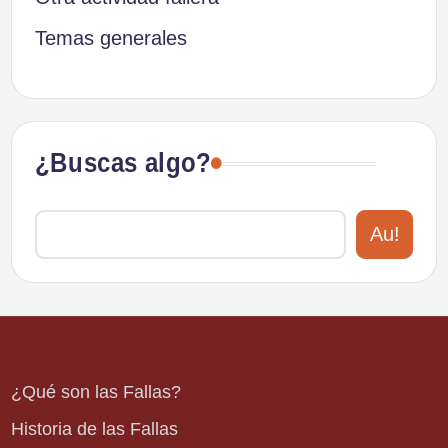
Temas generales
¿Buscas algo?
Au!
¿Qué son las Fallas?
Historia de las Fallas