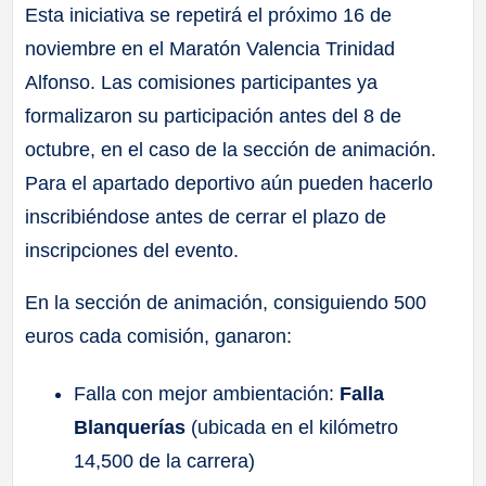
Esta iniciativa se repetirá el próximo 16 de
noviembre en el Maratón Valencia Trinidad
Alfonso. Las comisiones participantes ya
formalizaron su participación antes del 8 de
octubre, en el caso de la sección de animación.
Para el apartado deportivo aún pueden hacerlo
inscribiéndose antes de cerrar el plazo de
inscripciones del evento.
En la sección de animación, consiguiendo 500
euros cada comisión, ganaron:
Falla con mejor ambientación:
Falla
Blanquerías
(ubicada en el kilómetro
14,500 de la carrera)