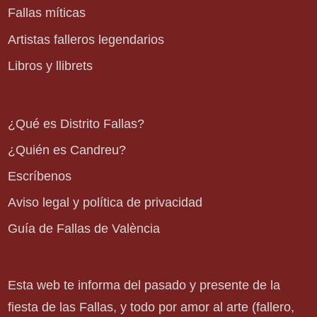
Fallas míticas
Artistas falleros legendarios
Libros y llibrets
¿Qué es Distrito Fallas?
¿Quién es Candreu?
Escríbenos
Aviso legal y política de privacidad
Guía de Fallas de València
Esta web te informa del pasado y presente de la
fiesta de las Fallas, y todo por amor al arte (fallero,