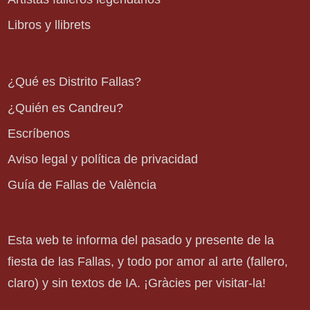
Libros y llibrets
¿Qué es Distrito Fallas?
¿Quién es Candreu?
Escríbenos
Aviso legal y política de privacidad
Guía de Fallas de València
Esta web te informa del pasado y presente de la
fiesta de las Fallas, y todo por amor al arte (fallero,
claro) y sin textos de IA. ¡Gràcies per visitar-la!