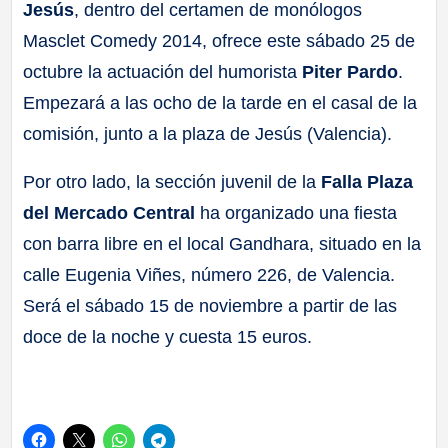
Jesús
, dentro del certamen de monólogos
Masclet Comedy 2014, ofrece este sábado 25 de
octubre la actuación del humorista
Piter Pardo
.
Empezará a las ocho de la tarde en el casal de la
comisión, junto a la plaza de Jesús (Valencia).
Por otro lado, la sección juvenil de la
Falla Plaza
del Mercado Central
ha organizado una fiesta
con barra libre en el local Gandhara, situado en la
calle Eugenia Viñes, número 226, de Valencia.
Será el sábado 15 de noviembre a partir de las
doce de la noche y cuesta 15 euros.