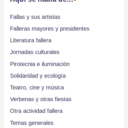
Fallas y sus artistas
Falleras mayores y presidentes
Literatura fallera
Jornadas culturales
Pirotecnia e iluminación
Solidaridad y ecología
Teatro, cine y música
Verbenas y otras fiestas
Otra actividad fallera
Temas generales