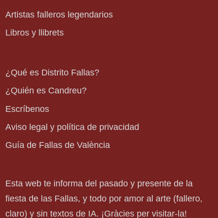
Artistas falleros legendarios
Libros y llibrets
¿Qué es Distrito Fallas?
¿Quién es Candreu?
Escríbenos
Aviso legal y política de privacidad
Guía de Fallas de València
Esta web te informa del pasado y presente de la
fiesta de las Fallas, y todo por amor al arte (fallero,
claro) y sin textos de IA. ¡Gràcies per visitar-la!