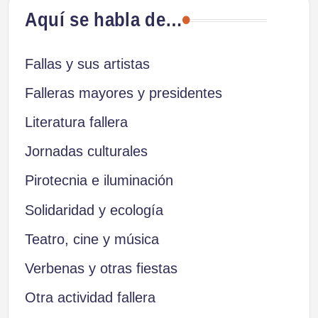
Aquí se habla de…
Fallas y sus artistas
Falleras mayores y presidentes
Literatura fallera
Jornadas culturales
Pirotecnia e iluminación
Solidaridad y ecología
Teatro, cine y música
Verbenas y otras fiestas
Otra actividad fallera