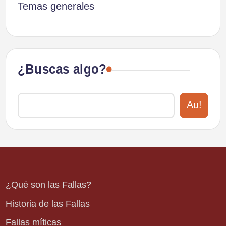
Temas generales
¿Buscas algo?
Au!
¿Qué son las Fallas?
Historia de las Fallas
Fallas míticas