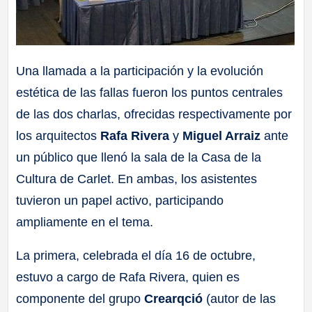
Una llamada a la participación y la evolución
estética de las fallas fueron los puntos centrales
de las dos charlas, ofrecidas respectivamente por
los arquitectos
Rafa Rivera
y
Miguel Arraiz
ante
un público que llenó la sala de la Casa de la
Cultura de Carlet. En ambas, los asistentes
tuvieron un papel activo, participando
ampliamente en el tema.
La primera, celebrada el día 16 de octubre,
estuvo a cargo de Rafa Rivera, quien es
componente del grupo
Crearqció
(autor de las