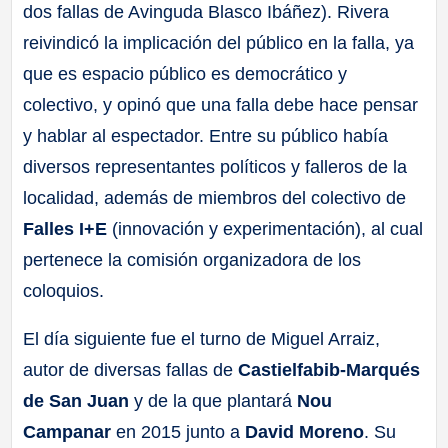
dos fallas de Avinguda Blasco Ibáñez). Rivera
reivindicó la implicación del público en la falla, ya
que es espacio público es democrático y
colectivo, y opinó que una falla debe hace pensar
y hablar al espectador. Entre su público había
diversos representantes políticos y falleros de la
localidad, además de miembros del colectivo de
Falles I+E
(innovación y experimentación), al cual
pertenece la comisión organizadora de los
coloquios.
El día siguiente fue el turno de Miguel Arraiz,
autor de diversas fallas de
Castielfabib-Marqués
de San Juan
y de la que plantará
Nou
Campanar
en 2015 junto a
David Moreno
. Su