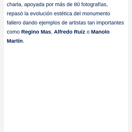
charla, apoyada por más de 80 fotografías,
repasó la evolución estética del monumento
fallero dando ejemplos de artistas tan importantes
como
Regino Mas
,
Alfredo Ruiz
o
Manolo
Martín
.