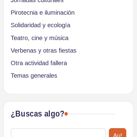
Jornadas culturales
Pirotecnia e iluminación
Solidaridad y ecología
Teatro, cine y música
Verbenas y otras fiestas
Otra actividad fallera
Temas generales
¿Buscas algo?
Au!