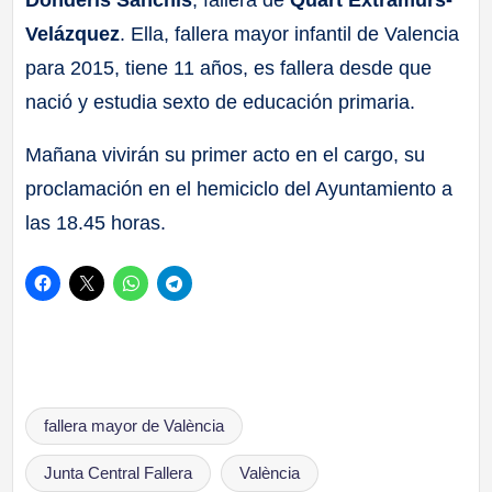
Velázquez
. Ella, fallera mayor infantil de Valencia
para 2015, tiene 11 años, es fallera desde que
nació y estudia sexto de educación primaria.
Mañana vivirán su primer acto en el cargo, su
proclamación en el hemiciclo del Ayuntamiento a
las 18.45 horas.
Etiquetas:
fallera mayor de València
Junta Central Fallera
València