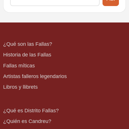
¿Qué son las Fallas?
Historia de las Fallas
Fallas míticas
Artistas falleros legendarios
Libros y llibrets
¿Qué es Distrito Fallas?
¿Quién es Candreu?