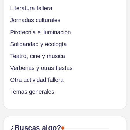
Literatura fallera
Jornadas culturales
Pirotecnia e iluminación
Solidaridad y ecología
Teatro, cine y música
Verbenas y otras fiestas
Otra actividad fallera
Temas generales
¿Buscas algo?