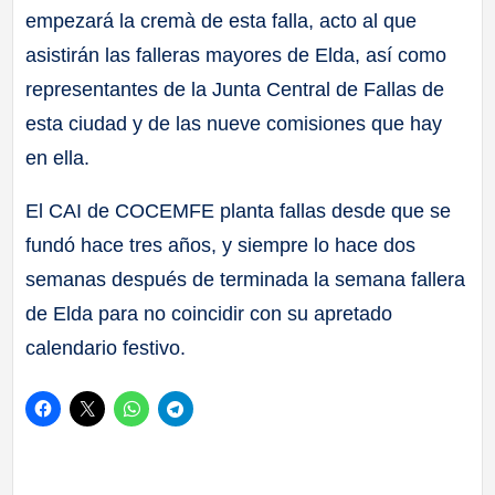
empezará la cremà de esta falla, acto al que
asistirán las falleras mayores de Elda, así como
representantes de la Junta Central de Fallas de
esta ciudad y de las nueve comisiones que hay
en ella.
El CAI de COCEMFE planta fallas desde que se
fundó hace tres años, y siempre lo hace dos
semanas después de terminada la semana fallera
de Elda para no coincidir con su apretado
calendario festivo.