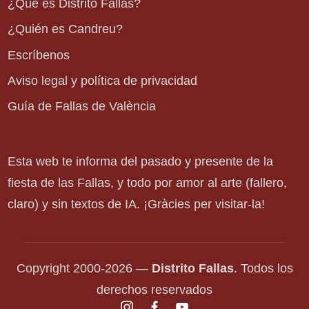
¿Qué es Distrito Fallas?
¿Quién es Candreu?
Escríbenos
Aviso legal y política de privacidad
Guía de Fallas de València
Esta web te informa del pasado y presente de la
fiesta de las Fallas, y todo por amor al arte (fallero,
claro) y sin textos de IA. ¡Gràcies per visitar-la!
Copyright 2000-2026 —
Distrito Fallas
. Todos los
derechos reservados