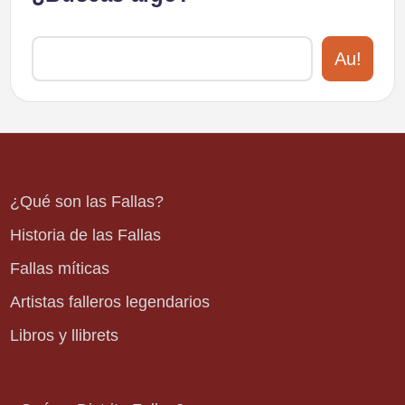
Au!
¿Qué son las Fallas?
Historia de las Fallas
Fallas míticas
Artistas falleros legendarios
Libros y llibrets