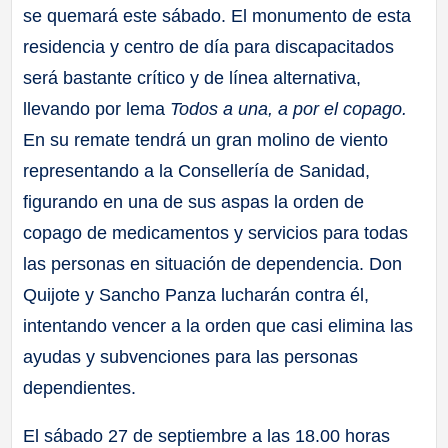
se quemará este sábado. El monumento de esta
residencia y centro de día para discapacitados
será bastante crítico y de línea alternativa,
llevando por lema
Todos a una, a por el copago.
En su remate tendrá un gran molino de viento
representando a la Consellería de Sanidad,
figurando en una de sus aspas la orden de
copago de medicamentos y servicios para todas
las personas en situación de dependencia. Don
Quijote y Sancho Panza lucharán contra él,
intentando vencer a la orden que casi elimina las
ayudas y subvenciones para las personas
dependientes.
El sábado 27 de septiembre a las 18.00 horas