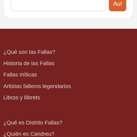
Au!
¿Qué son las Fallas?
Historia de las Fallas
Fallas míticas
Artistas falleros legendarios
Libros y llibrets
¿Qué es Distrito Fallas?
¿Quién es Candreu?