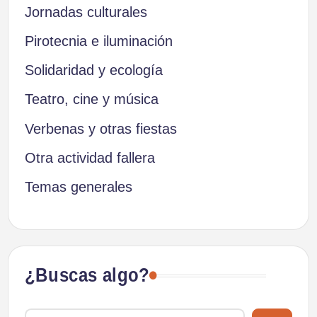
Jornadas culturales
Pirotecnia e iluminación
Solidaridad y ecología
Teatro, cine y música
Verbenas y otras fiestas
Otra actividad fallera
Temas generales
¿Buscas algo?