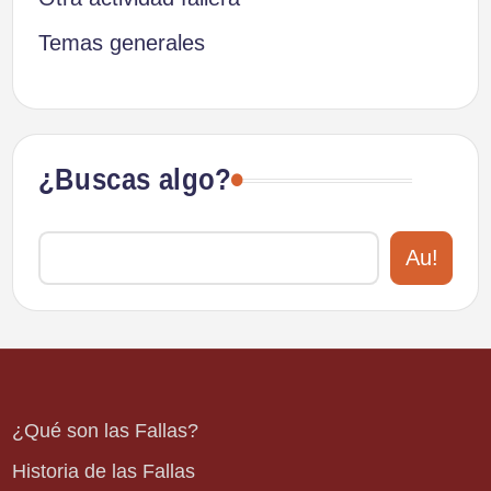
Temas generales
¿Buscas algo?
Au!
¿Qué son las Fallas?
Historia de las Fallas