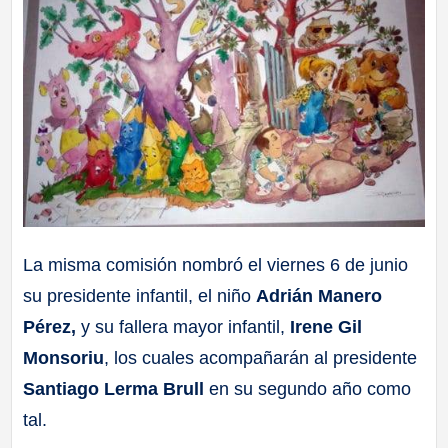
La misma comisión nombró el viernes 6 de junio
su presidente infantil, el niño
Adrián Manero
Pérez,
y su fallera mayor infantil,
Irene Gil
Monsoriu
, los cuales acompañarán al presidente
Santiago Lerma Brull
en su segundo año como
tal.