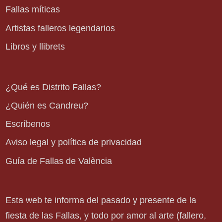
Fallas míticas
Artistas falleros legendarios
Libros y llibrets
¿Qué es Distrito Fallas?
¿Quién es Candreu?
Escríbenos
Aviso legal y política de privacidad
Guía de Fallas de València
Esta web te informa del pasado y presente de la
fiesta de las Fallas, y todo por amor al arte (fallero,