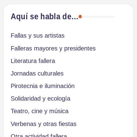
Aquí se habla de…
Fallas y sus artistas
Falleras mayores y presidentes
Literatura fallera
Jornadas culturales
Pirotecnia e iluminación
Solidaridad y ecología
Teatro, cine y música
Verbenas y otras fiestas
Otra actividad fallera