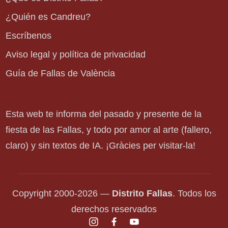
¿Quién es Candreu?
Escríbenos
Aviso legal y política de privacidad
Guía de Fallas de València
Esta web te informa del pasado y presente de la
fiesta de las Fallas, y todo por amor al arte (fallero,
claro) y sin textos de IA. ¡Gràcies per visitar-la!
Copyright 2000-2026 —
Distrito Fallas
. Todos los
derechos reservados
instagram.com
facebook.com
youtube.com