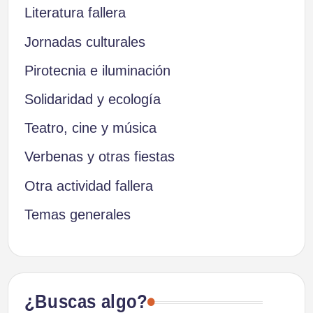
Literatura fallera
Jornadas culturales
Pirotecnia e iluminación
Solidaridad y ecología
Teatro, cine y música
Verbenas y otras fiestas
Otra actividad fallera
Temas generales
¿Buscas algo?