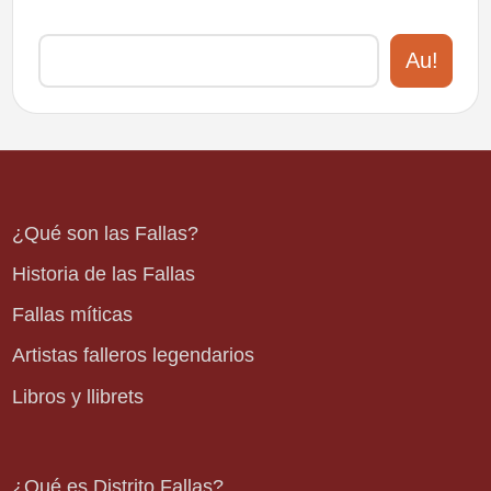
Au!
¿Qué son las Fallas?
Historia de las Fallas
Fallas míticas
Artistas falleros legendarios
Libros y llibrets
¿Qué es Distrito Fallas?