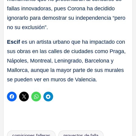
fallas innovadoras, pues Corona ha decidido
ignorarlo para demostrar su independencia “pero
no su exclusión”.
Escif
es un artista urbano que ha impactado con
sus obras en las calles de ciudades como Praga,
Nápoles, Montreal, Leningrado, Barcelona y
Mallorca, aunque la mayor parte de sus murales
se pueden ver en muros de Valencia.
Etiquetas:
comisiones falleras
proyectos de falla