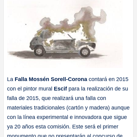
La
Falla Mossén Sorell-Corona
contará en 2015
con el pintor mural
Escif
para la realización de su
falla de 2015, que realizará una falla con
materiales tradicionales (cartón y madera) aunque
con la línea experimental e innovadora que sigue
ya 20 años esta comisión. Este será el primer
monumento que no presentarán al concurso de