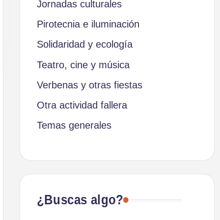
Jornadas culturales
Pirotecnia e iluminación
Solidaridad y ecología
Teatro, cine y música
Verbenas y otras fiestas
Otra actividad fallera
Temas generales
¿Buscas algo?