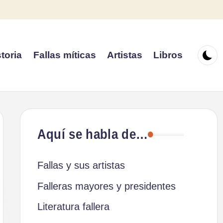
toria
Fallas míticas
Artistas
Libros
Aquí se habla de…
Fallas y sus artistas
Falleras mayores y presidentes
Literatura fallera