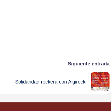
Siguiente entrada
Solidaridad rockera con Algirock