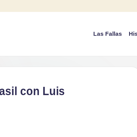
Las Fallas
His
asil con Luis