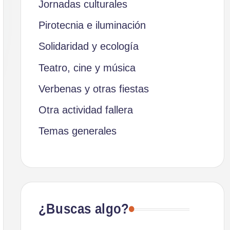
Jornadas culturales
Pirotecnia e iluminación
Solidaridad y ecología
Teatro, cine y música
Verbenas y otras fiestas
Otra actividad fallera
Temas generales
¿Buscas algo?