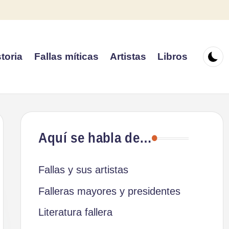
toria
Fallas míticas
Artistas
Libros
Aquí se habla de…
Fallas y sus artistas
Falleras mayores y presidentes
Literatura fallera