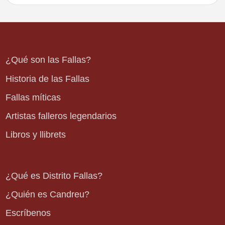
¿Qué son las Fallas?
Historia de las Fallas
Fallas míticas
Artistas falleros legendarios
Libros y llibrets
¿Qué es Distrito Fallas?
¿Quién es Candreu?
Escríbenos