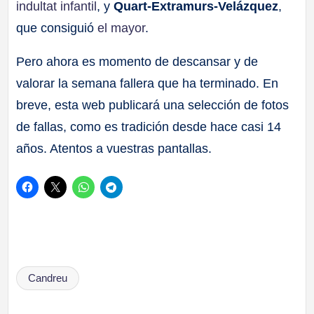
indultat infantil
, y
Quart-Extramurs-Velázquez
,
que consiguió
el mayor
.
Pero ahora es momento de descansar y de
valorar la semana fallera que ha terminado. En
breve, esta web publicará una selección de fotos
de fallas, como es tradición desde hace casi 14
años. Atentos a vuestras pantallas.
Etiquetas:
Candreu