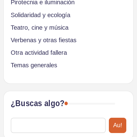
Pirotecnia e iluminación
Solidaridad y ecología
Teatro, cine y música
Verbenas y otras fiestas
Otra actividad fallera
Temas generales
¿Buscas algo?
Au!