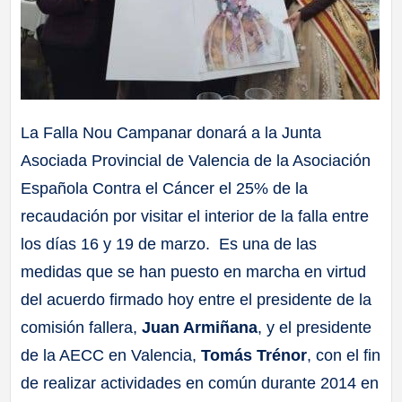
La Falla Nou Campanar donará a la Junta
Asociada Provincial de Valencia de la Asociación
Española Contra el Cáncer el 25% de la
recaudación por visitar el interior de la falla entre
los días 16 y 19 de marzo. Es una de las
medidas que se han puesto en marcha en virtud
del acuerdo firmado hoy entre el presidente de la
comisión fallera,
Juan Armiñana
, y el presidente
de la AECC en Valencia,
Tomás Trénor
, con el fin
de realizar actividades en común durante 2014 en