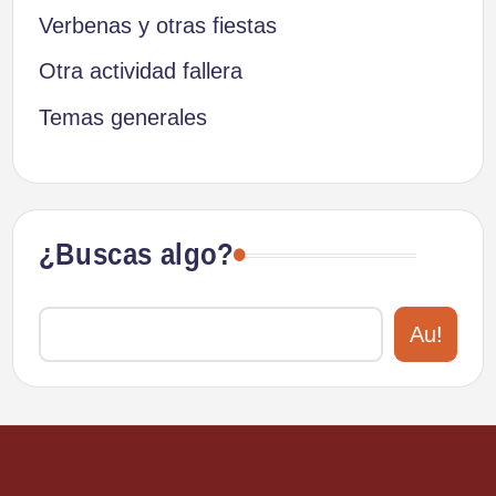
Verbenas y otras fiestas
Otra actividad fallera
Temas generales
¿Buscas algo?
Au!