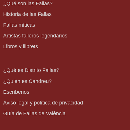
¿Qué son las Fallas?
Historia de las Fallas
Fallas míticas
Artistas falleros legendarios
Libros y llibrets
¿Qué es Distrito Fallas?
¿Quién es Candreu?
Escríbenos
Aviso legal y política de privacidad
Guía de Fallas de València