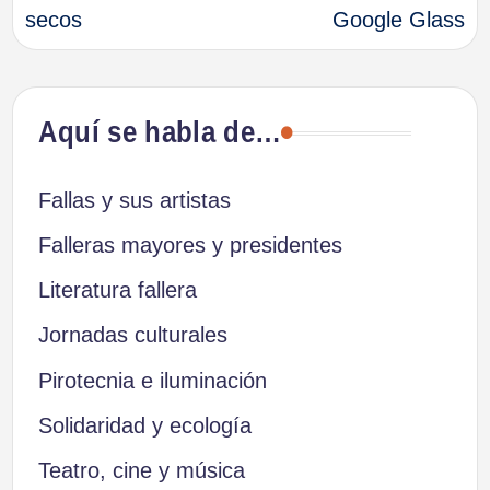
secos
Google Glass
entradas
Aquí se habla de…
Fallas y sus artistas
Falleras mayores y presidentes
Literatura fallera
Jornadas culturales
Pirotecnia e iluminación
Solidaridad y ecología
Teatro, cine y música