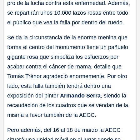
pro de la lucha contra esta enfermedad. Además,
se repartirán unos 10.000 lazos rosas entre todo
el público que vea la falla por dentro del ruedo.
Se da la circunstancia de la enorme menina que
forma el centro del monumento tiene un pañuelo
gigante rosa que simboliza los esfuerzos por
acabar contra el cáncer de mama, detalle que
Tomás Trénor agradeció enormemente. Por otro
lado, esta falla también tendrá dentro una
exposición del pintor
Armando Serra
, siendo la
recaudación de los cuadros que se vendan de la
misma a favor también de la AECC.
Pero además, del 16 al 18 de marzo la AECC
situará una unidad móvil en el lugar donde se