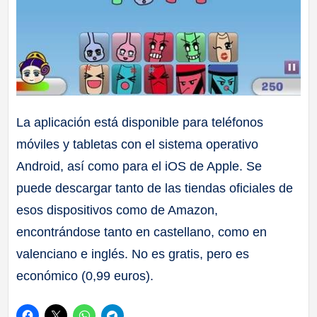
La aplicación está disponible para teléfonos
móviles y tabletas con el sistema operativo
Android, así como para el iOS de Apple. Se
puede descargar tanto de las tiendas oficiales de
esos dispositivos como de Amazon,
encontrándose tanto en castellano, como en
valenciano e inglés. No es gratis, pero es
económico (0,99 euros).