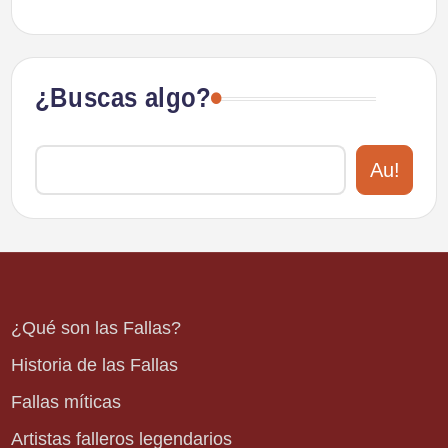
¿Buscas algo?
Au!
¿Qué son las Fallas?
Historia de las Fallas
Fallas míticas
Artistas falleros legendarios