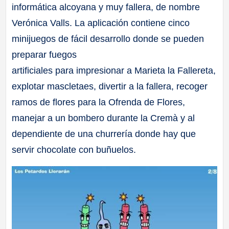
informática alcoyana y muy fallera, de nombre
Verónica Valls. La aplicación contiene cinco
minijuegos de fácil desarrollo donde se pueden
preparar fuegos
artificiales para impresionar a Marieta la Fallereta,
explotar mascletaes, divertir a la fallera, recoger
ramos de flores para la Ofrenda de Flores,
manejar a un bombero durante la Cremà y al
dependiente de una churrería donde hay que
servir chocolate con buñuelos.