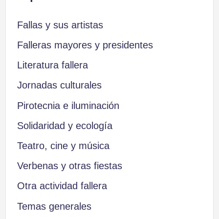
Fallas y sus artistas
Falleras mayores y presidentes
Literatura fallera
Jornadas culturales
Pirotecnia e iluminación
Solidaridad y ecología
Teatro, cine y música
Verbenas y otras fiestas
Otra actividad fallera
Temas generales