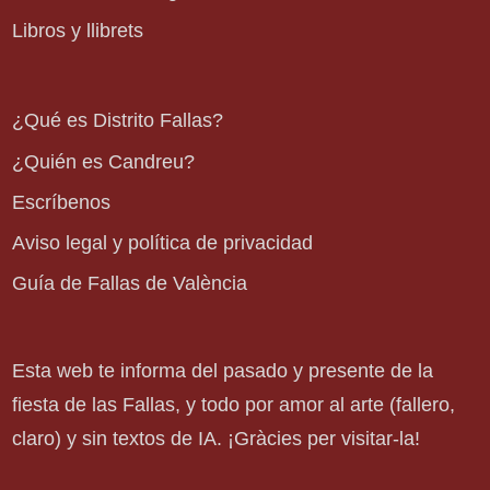
Libros y llibrets
¿Qué es Distrito Fallas?
¿Quién es Candreu?
Escríbenos
Aviso legal y política de privacidad
Guía de Fallas de València
Esta web te informa del pasado y presente de la
fiesta de las Fallas, y todo por amor al arte (fallero,
claro) y sin textos de IA. ¡Gràcies per visitar-la!