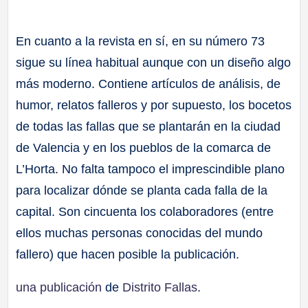
En cuanto a la revista en sí, en su número 73
sigue su línea habitual aunque con un diseño algo
más moderno. Contiene artículos de análisis, de
humor, relatos falleros y por supuesto, los bocetos
de todas las fallas que se plantarán en la ciudad
de Valencia y en los pueblos de la comarca de
L’Horta. No falta tampoco el imprescindible plano
para localizar dónde se planta cada falla de la
capital. Son cincuenta los colaboradores (entre
ellos muchas personas conocidas del mundo
fallero) que hacen posible la publicación.
una publicación
de
Distrito Fallas
.