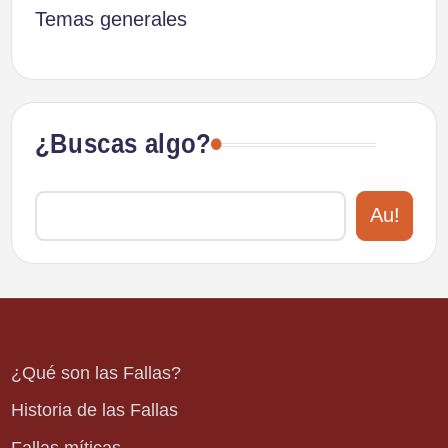
Temas generales
¿Buscas algo?
Au!
¿Qué son las Fallas?
Historia de las Fallas
Fallas míticas