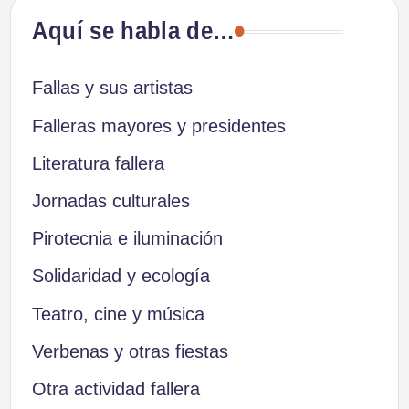
Aquí se habla de…
Fallas y sus artistas
Falleras mayores y presidentes
Literatura fallera
Jornadas culturales
Pirotecnia e iluminación
Solidaridad y ecología
Teatro, cine y música
Verbenas y otras fiestas
Otra actividad fallera