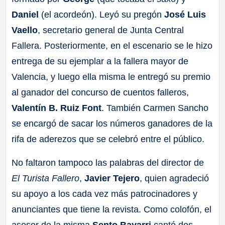
Daniel
(el acordeón). Leyó su pregón
José Luis
Vaello
, secretario general de Junta Central
Fallera. Posteriormente, en el escenario se le hizo
entrega de su ejemplar a la fallera mayor de
Valencia, y luego ella misma le entregó su premio
al ganador del concurso de cuentos falleros,
Valentín B. Ruiz Font
. También Carmen Sancho
se encargó de sacar los números ganadores de la
rifa de aderezos que se celebró entre el público.
No faltaron tampoco las palabras del director de
El Turista Fallero
,
Javier Tejero
, quien agradeció
su apoyo a los cada vez más patrocinadores y
anunciantes que tiene la revista. Como colofón, el