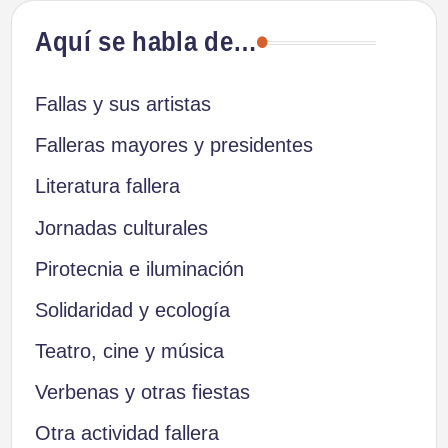
Aquí se habla de…
Fallas y sus artistas
Falleras mayores y presidentes
Literatura fallera
Jornadas culturales
Pirotecnia e iluminación
Solidaridad y ecología
Teatro, cine y música
Verbenas y otras fiestas
Otra actividad fallera