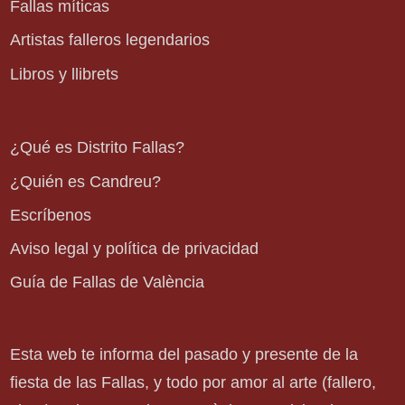
Fallas míticas
Artistas falleros legendarios
Libros y llibrets
¿Qué es Distrito Fallas?
¿Quién es Candreu?
Escríbenos
Aviso legal y política de privacidad
Guía de Fallas de València
Esta web te informa del pasado y presente de la
fiesta de las Fallas, y todo por amor al arte (fallero,