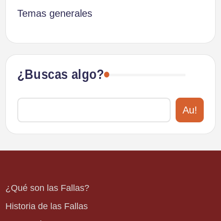
Temas generales
¿Buscas algo?
Au!
¿Qué son las Fallas?
Historia de las Fallas