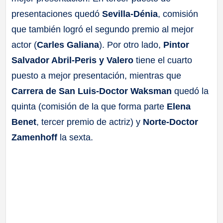
presentaciones quedó
Sevilla-Dénia
, comisión
que también logró el segundo premio al mejor
actor (
Carles Galiana
). Por otro lado,
Pintor
Salvador Abril-Peris y Valero
tiene el cuarto
puesto a mejor presentación, mientras que
Carrera de San Luis-Doctor Waksman
quedó la
quinta (comisión de la que forma parte
Elena
Benet
, tercer premio de actriz) y
Norte-Doctor
Zamenhoff
la sexta.