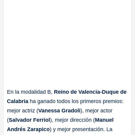
En la modalidad B,
Reino de Valencia-Duque de
Calabria
ha ganado todos los primeros premios:
mejor actriz (
Vanessa Gradoli
), mejor actor
(
Salvador Ferriol
), mejor dirección (
Manuel
Andrés Zarapico
) y mejor presentación. La