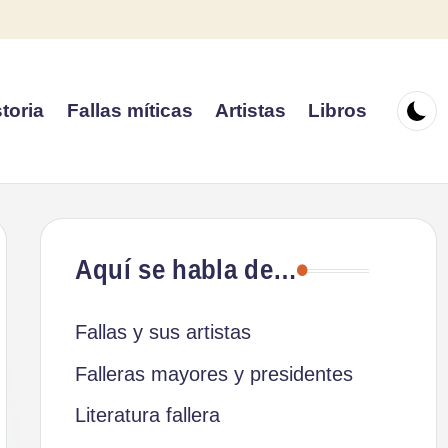
toria
Fallas míticas
Artistas
Libros
Aquí se habla de…
Fallas y sus artistas
Falleras mayores y presidentes
Literatura fallera