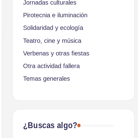
Jornadas culturales
Pirotecnia e iluminación
Solidaridad y ecología
Teatro, cine y música
Verbenas y otras fiestas
Otra actividad fallera
Temas generales
¿Buscas algo?