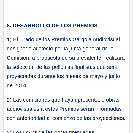
8. DESARROLLO DE LOS PREMIOS
1) El jurado de los Premios Gárgola Audiovisual,
designado al efecto por la junta general de la
Comisión, a propuesta de su presidente, realizará
la selección de las películas finalistas que serán
proyectadas durante los meses de mayo y junio
de 2014.
2) Las comisiones que hayan presentado obras
audiovisuales a estos Premios serán informadas
con anterioridad al comienzo de las proyecciones.
3) Los DVDs de las obras premiadas