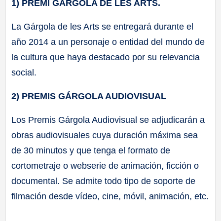
1) PREMI GÁRGOLA DE LES ARTS.
La Gárgola de les Arts se entregará durante el
año 2014 a un personaje o entidad del mundo de
la cultura que haya destacado por su relevancia
social.
2) PREMIS GÁRGOLA AUDIOVISUAL
Los Premis Gárgola Audiovisual se adjudicarán a
obras audiovisuales cuya duración máxima sea
de 30 minutos y que tenga el formato de
cortometraje o webserie de animación, ficción o
documental. Se admite todo tipo de soporte de
filmación desde vídeo, cine, móvil, animación, etc.