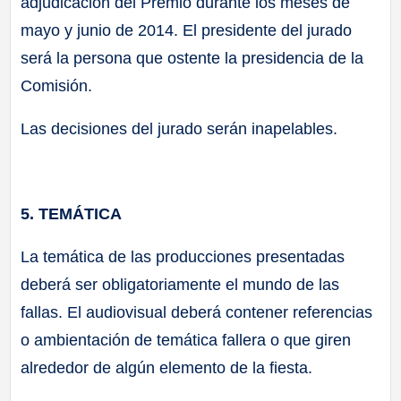
adjudicación del Premio durante los meses de
mayo y junio de 2014. El presidente del jurado
será la persona que ostente la presidencia de la
Comisión.
Las decisiones del jurado serán inapelables.
5. TEMÁTICA
La temática de las producciones presentadas
deberá ser obligatoriamente el mundo de las
fallas. El audiovisual deberá contener referencias
o ambientación de temática fallera o que giren
alrededor de algún elemento de la fiesta.