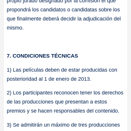
propio jurado designado por la comisión el que
propondrá los candidatos o candidatas sobre los
que finalmente deberá decidir la adjudicación del
mismo.
7. CONDICIONES TÉCNICAS
1) Las películas deben de estar producidas con
posterioridad al 1 de enero de 2013.
2) Los participantes reconocen tener los derechos
de las producciones que presentan a estos
premios y se hacen responsables del contenido.
3) Se admitirán un máximo de tres producciones