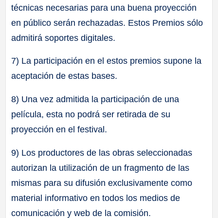
técnicas necesarias para una buena proyección
en público serán rechazadas. Estos Premios sólo
admitirá soportes digitales.
7) La participación en el estos premios supone la
aceptación de estas bases.
8) Una vez admitida la participación de una
película, esta no podrá ser retirada de su
proyección en el festival.
9) Los productores de las obras seleccionadas
autorizan la utilización de un fragmento de las
mismas para su difusión exclusivamente como
material informativo en todos los medios de
comunicación y web de la comisión.