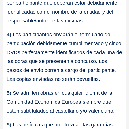
por participante que deberán estar debidamente
identificadas con el nombre de la entidad y del
responsable/autor de las mismas.
4) Los participantes enviarán el formulario de
participación debidamente cumplimentado y cinco
DVDs perfectamente identificados de cada una de
las obras que se presenten a concurso. Los
gastos de envío corren a cargo del participante.
Las copias enviadas no serán devueltas.
5) Se admiten obras en cualquier idioma de la
Comunidad Económica Europea siempre que
estén subtitulados al castellano y/o valenciano.
6) Las películas que no ofrezcan las garantías