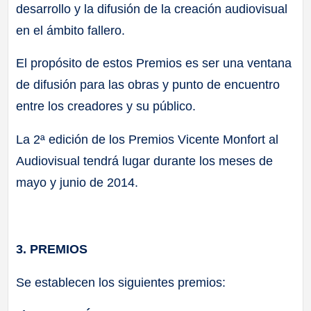
desarrollo y la difusión de la creación audiovisual
en el ámbito fallero.
El propósito de estos Premios es ser una ventana
de difusión para las obras y punto de encuentro
entre los creadores y su público.
La 2ª edición de los Premios Vicente Monfort al
Audiovisual tendrá lugar durante los meses de
mayo y junio de 2014.
3. PREMIOS
Se establecen los siguientes premios: