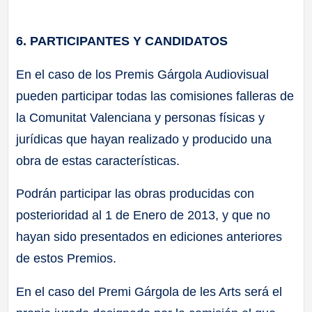
6. PARTICIPANTES Y CANDIDATOS
En el caso de los Premis Gárgola Audiovisual
pueden participar todas las comisiones falleras de
la Comunitat Valenciana y personas físicas y
jurídicas que hayan realizado y producido una
obra de estas características.
Podrán participar las obras producidas con
posterioridad al 1 de Enero de 2013, y que no
hayan sido presentados en ediciones anteriores
de estos Premios.
En el caso del Premi Gárgola de les Arts será el