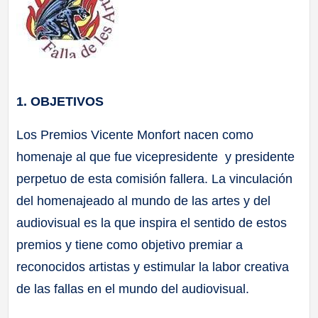
1. OBJETIVOS
Los Premios Vicente Monfort nacen como
homenaje al que fue vicepresidente y presidente
perpetuo de esta comisión fallera. La vinculación
del homenajeado al mundo de las artes y del
audiovisual es la que inspira el sentido de estos
premios y tiene como objetivo premiar a
reconocidos artistas y estimular la labor creativa
de las fallas en el mundo del audiovisual.