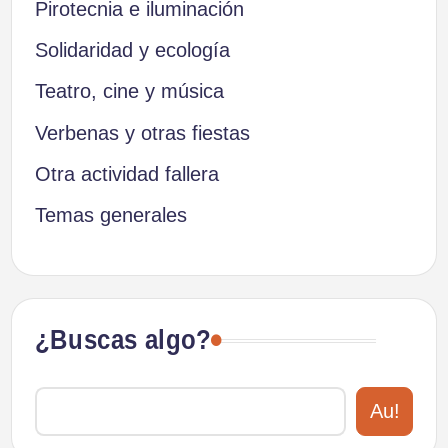
Pirotecnia e iluminación
Solidaridad y ecología
Teatro, cine y música
Verbenas y otras fiestas
Otra actividad fallera
Temas generales
¿Buscas algo?
Au!