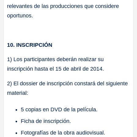
relevantes de las producciones que considere
oportunos.
10. INSCRIPCIÓN
1) Los participantes deberán realizar su
inscripción hasta el 15 de abril de 2014.
2) El dossier de inscripción constará del siguiente
material:
5 copias en DVD de la película.
Ficha de inscripción.
Fotografías de la obra audiovisual.