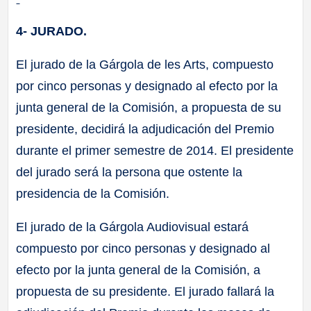
4- JURADO.
El jurado de la Gárgola de les Arts, compuesto
por cinco personas y designado al efecto por la
junta general de la Comisión, a propuesta de su
presidente, decidirá la adjudicación del Premio
durante el primer semestre de 2014. El presidente
del jurado será la persona que ostente la
presidencia de la Comisión.
El jurado de la Gárgola Audiovisual estará
compuesto por cinco personas y designado al
efecto por la junta general de la Comisión, a
propuesta de su presidente. El jurado fallará la