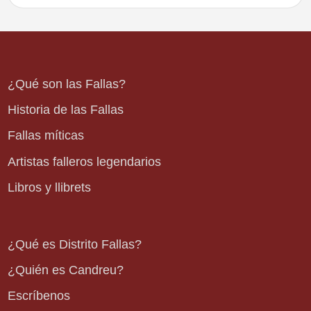
¿Qué son las Fallas?
Historia de las Fallas
Fallas míticas
Artistas falleros legendarios
Libros y llibrets
¿Qué es Distrito Fallas?
¿Quién es Candreu?
Escríbenos