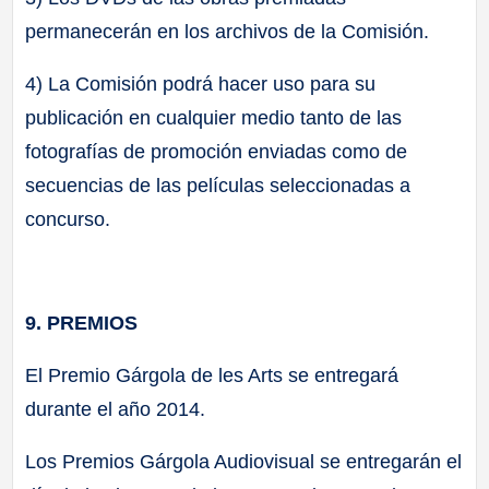
permanecerán en los archivos de la Comisión.
4) La Comisión podrá hacer uso para su
publicación en cualquier medio tanto de las
fotografías de promoción enviadas como de
secuencias de las películas seleccionadas a
concurso.
9. PREMIOS
El Premio Gárgola de les Arts se entregará
durante el año 2014.
Los Premios Gárgola Audiovisual se entregarán el