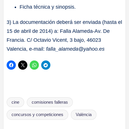
Ficha técnica y sinopsis.
3) La documentación deberá ser enviada (hasta el
15 de abril de 2014) a: Falla Alameda-Av. De
Francia. C/ Octavio Vicent, 3 bajo, 46023
Valencia, e-mail:
falla_alameda@yahoo.es
Etiquetas:
cine
comisiones falleras
concursos y competiciones
València