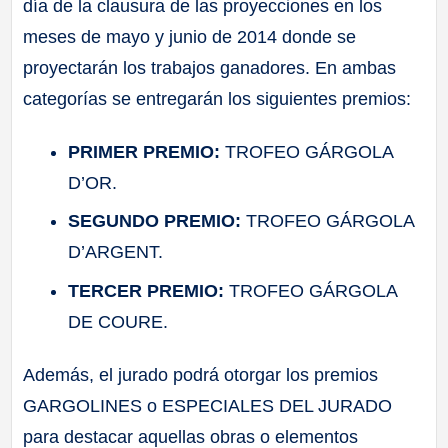
día de la clausura de las proyecciones en los
meses de mayo y junio de 2014 donde se
proyectarán los trabajos ganadores. En ambas
categorías se entregarán los siguientes premios:
PRIMER PREMIO:
TROFEO GÁRGOLA
D’OR.
SEGUNDO PREMIO:
TROFEO GÁRGOLA
D’ARGENT.
TERCER PREMIO:
TROFEO GÁRGOLA
DE COURE.
Además, el jurado podrá otorgar los premios
GARGOLINES o ESPECIALES DEL JURADO
para destacar aquellas obras o elementos