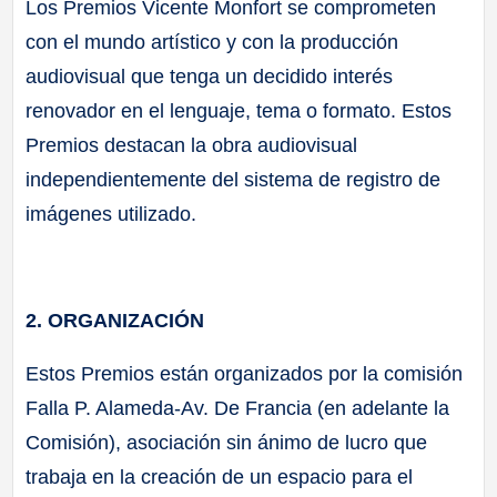
Los Premios Vicente Monfort se comprometen
con el mundo artístico y con la producción
audiovisual que tenga un decidido interés
renovador en el lenguaje, tema o formato. Estos
Premios destacan la obra audiovisual
independientemente del sistema de registro de
imágenes utilizado.
2. ORGANIZACIÓN
Estos Premios están organizados por la comisión
Falla P. Alameda-Av. De Francia (en adelante la
Comisión), asociación sin ánimo de lucro que
trabaja en la creación de un espacio para el