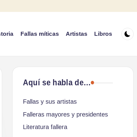
toria
Fallas míticas
Artistas
Libros
Aquí se habla de…
Fallas y sus artistas
Falleras mayores y presidentes
Literatura fallera