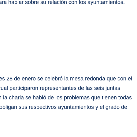
ara hablar sobre su relación con los ayuntamientos.
tes 28 de enero se celebró la mesa redonda que con el
cual participaron representantes de las seis juntas
la charla se habló de los problemas que tienen todas
 obligan sus respectivos ayuntamientos y el grado de