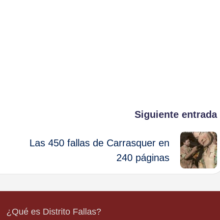
Siguiente entrada
Las 450 fallas de Carrasquer en
240 páginas
¿Qué es Distrito Fallas?