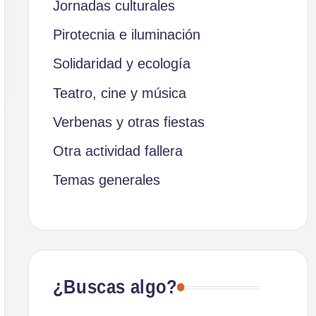
Jornadas culturales
Pirotecnia e iluminación
Solidaridad y ecología
Teatro, cine y música
Verbenas y otras fiestas
Otra actividad fallera
Temas generales
¿Buscas algo?