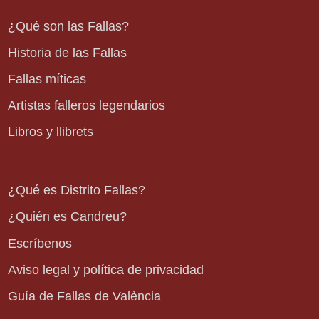
¿Qué son las Fallas?
Historia de las Fallas
Fallas míticas
Artistas falleros legendarios
Libros y llibrets
¿Qué es Distrito Fallas?
¿Quién es Candreu?
Escríbenos
Aviso legal y política de privacidad
Guía de Fallas de València