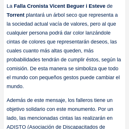
La
Falla Cronista Vicent Beguer i Esteve
de
Torrent
plantará un árbol seco que representa a
la sociedad actual vacía de valores, pero al que
cualquier persona podrá dar color lanzándole
cintas de colores que representarán deseos, las
cuales cuanto más altas queden, más
probabilidades tendrán de cumplir éstos, según la
comisión. De esta manera se simboliza que todo
el mundo con pequeños gestos puede cambiar el
mundo.
Además de este mensaje, los falleros tiene un
objetivo solidario con este monumento. Por un
lado, las mencionadas cintas las realizarán en
ADISTO (Asociación de Discapacitados de