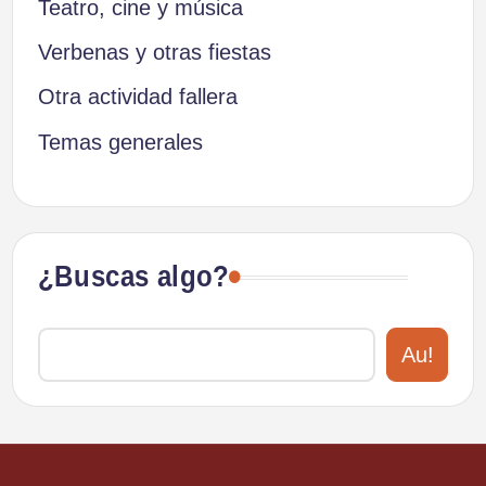
Teatro, cine y música
Verbenas y otras fiestas
Otra actividad fallera
Temas generales
¿Buscas algo?
Au!