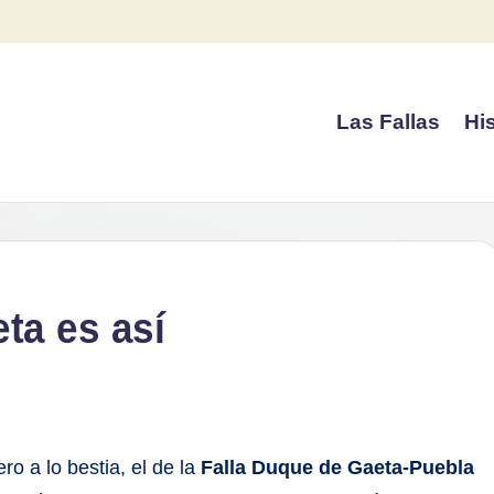
Las Fallas
His
ta es así
ro a lo bestia, el de la
Falla Duque de Gaeta-Puebla