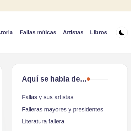
toria
Fallas míticas
Artistas
Libros
Aquí se habla de…
Fallas y sus artistas
Falleras mayores y presidentes
Literatura fallera