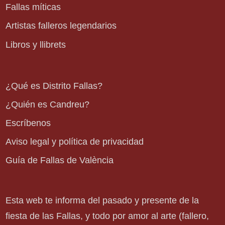
Fallas míticas
Artistas falleros legendarios
Libros y llibrets
¿Qué es Distrito Fallas?
¿Quién es Candreu?
Escríbenos
Aviso legal y política de privacidad
Guía de Fallas de València
Esta web te informa del pasado y presente de la
fiesta de las Fallas, y todo por amor al arte (fallero,