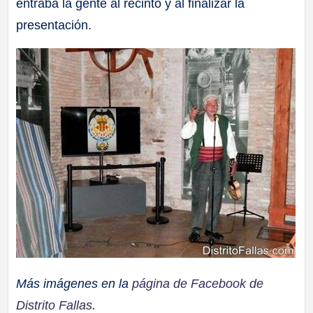
entraba la gente al recinto y al finalizar la
presentación.
Más imágenes en la
página de Facebook de
Distrito Fallas
.