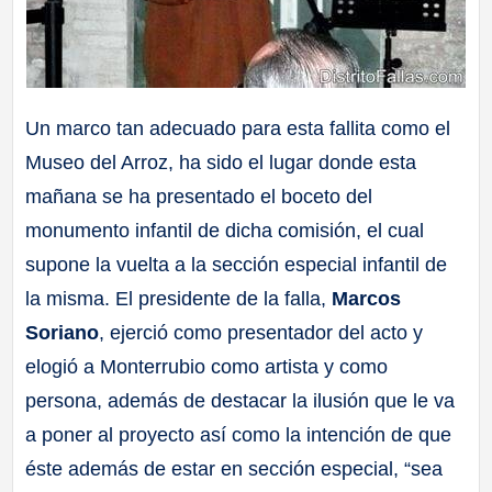
Un marco tan adecuado para esta fallita como el
Museo del Arroz, ha sido el lugar donde esta
mañana se ha presentado el boceto del
monumento infantil de dicha comisión, el cual
supone la vuelta a la sección especial infantil de
la misma. El presidente de la falla,
Marcos
Soriano
, ejerció como presentador del acto y
elogió a Monterrubio como artista y como
persona, además de destacar la ilusión que le va
a poner al proyecto así como la intención de que
éste además de estar en sección especial, “sea