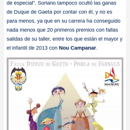
de especial”. Soriano tampoco ocultó las ganas
de Duque de Gaeta por contar con él, y no es
para menos, ya que en su carrera ha conseguido
nada menos que 20 primeros premios con fallas
salidas de su taller, entre los que están el mayor y
el infantil de 2013 con
Nou Campanar
.