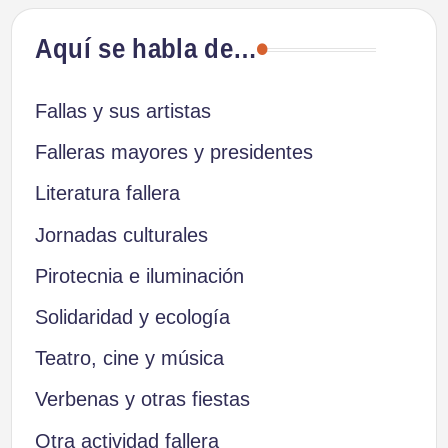
Aquí se habla de…
Fallas y sus artistas
Falleras mayores y presidentes
Literatura fallera
Jornadas culturales
Pirotecnia e iluminación
Solidaridad y ecología
Teatro, cine y música
Verbenas y otras fiestas
Otra actividad fallera