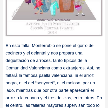
En esta falla, Monterrubio se pone el gorro de
cocinero y el delantal y nos prepara una
degustación de arroces, tanto típicos de la
Comunidad Valenciana como extranjeros. Así, no
faltará la famosa paella valenciana, ni el arroz
negro, ni el del “senyoret”, ni el meloso, por un
lado, mientras que por otra parte aparecerá el
arroz a la cubana y el tres delicias, entre otros. En
el centro, las falleras mayores supervisan todo lo