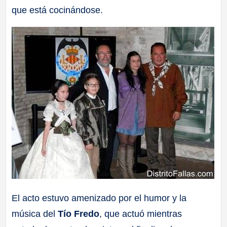
que está cocinándose.
El acto estuvo amenizado por el humor y la
música del
Tío Fredo
, que actuó mientras