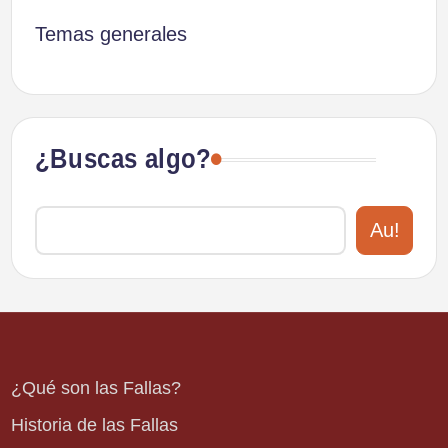
Temas generales
¿Buscas algo?
Au!
¿Qué son las Fallas?
Historia de las Fallas