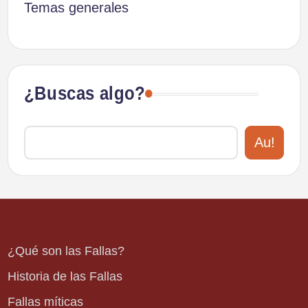
Temas generales
¿Buscas algo?
Au!
¿Qué son las Fallas?
Historia de las Fallas
Fallas míticas