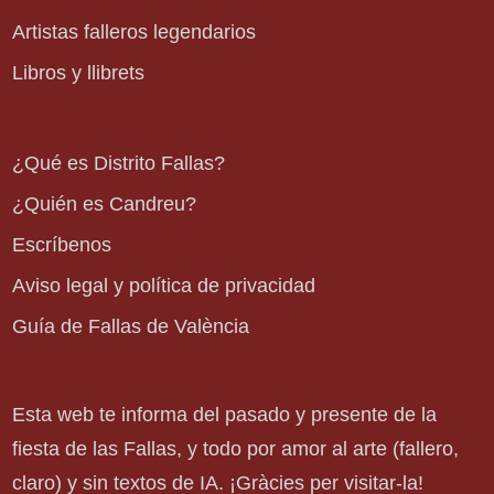
Artistas falleros legendarios
Libros y llibrets
¿Qué es Distrito Fallas?
¿Quién es Candreu?
Escríbenos
Aviso legal y política de privacidad
Guía de Fallas de València
Esta web te informa del pasado y presente de la
fiesta de las Fallas, y todo por amor al arte (fallero,
claro) y sin textos de IA. ¡Gràcies per visitar-la!