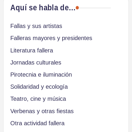
Aquí se habla de…
Fallas y sus artistas
Falleras mayores y presidentes
Literatura fallera
Jornadas culturales
Pirotecnia e iluminación
Solidaridad y ecología
Teatro, cine y música
Verbenas y otras fiestas
Otra actividad fallera