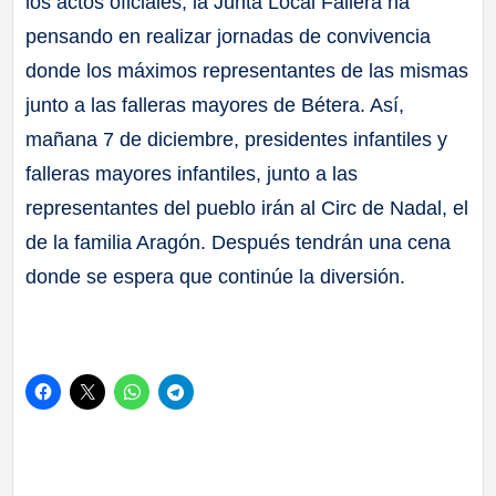
los actos oficiales, la Junta Local Fallera ha
pensando en realizar jornadas de convivencia
donde los máximos representantes de las mismas
junto a las falleras mayores de Bétera. Así,
mañana 7 de diciembre, presidentes infantiles y
falleras mayores infantiles, junto a las
representantes del pueblo irán al Circ de Nadal, el
de la familia Aragón. Después tendrán una cena
donde se espera que continúe la diversión.