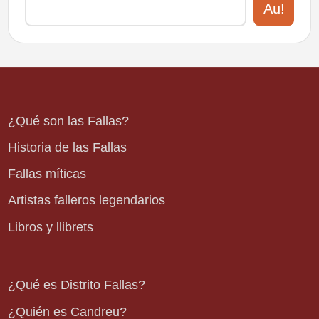
Au!
¿Qué son las Fallas?
Historia de las Fallas
Fallas míticas
Artistas falleros legendarios
Libros y llibrets
¿Qué es Distrito Fallas?
¿Quién es Candreu?