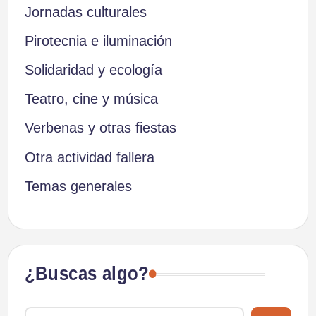
Jornadas culturales
Pirotecnia e iluminación
Solidaridad y ecología
Teatro, cine y música
Verbenas y otras fiestas
Otra actividad fallera
Temas generales
¿Buscas algo?