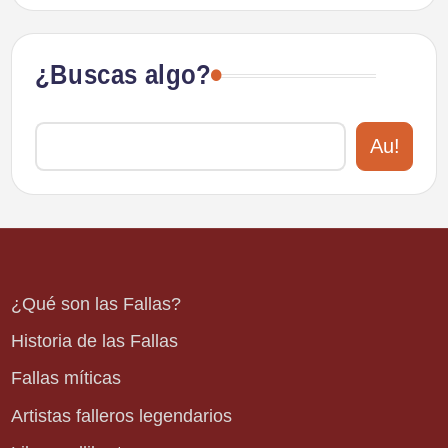
¿Buscas algo?
Au!
¿Qué son las Fallas?
Historia de las Fallas
Fallas míticas
Artistas falleros legendarios