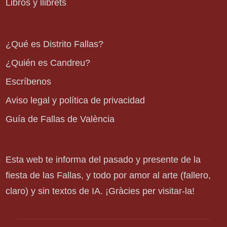
Libros y llibrets
¿Qué es Distrito Fallas?
¿Quién es Candreu?
Escríbenos
Aviso legal y política de privacidad
Guía de Fallas de València
Esta web te informa del pasado y presente de la
fiesta de las Fallas, y todo por amor al arte (fallero,
claro) y sin textos de IA. ¡Gràcies per visitar-la!