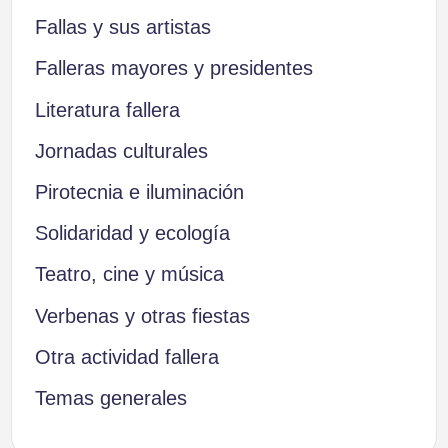
Fallas y sus artistas
Falleras mayores y presidentes
Literatura fallera
Jornadas culturales
Pirotecnia e iluminación
Solidaridad y ecología
Teatro, cine y música
Verbenas y otras fiestas
Otra actividad fallera
Temas generales