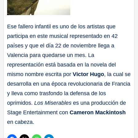
Ese fallero infantil es uno de los artistas que
participa en este musical representado en 42
países y que el día 22 de noviembre llega a
Valencia para quedarse un mes. La
representación está basada en la novela del
mismo nombre escrita por
Victor Hugo
, la cual se
desarrolla en una época revolucionaria de Francia
y lleva como trasfondo la defensa de los
oprimidos.
Los Miserables
es una producción de
Stage Entertainment con
Cameron Mackintosh
en cabeza.