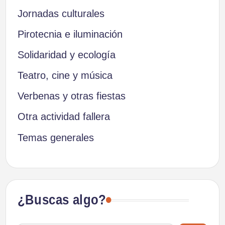
Jornadas culturales
Pirotecnia e iluminación
Solidaridad y ecología
Teatro, cine y música
Verbenas y otras fiestas
Otra actividad fallera
Temas generales
¿Buscas algo?