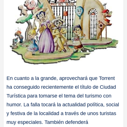
En cuanto a la grande, aprovechará que Torrent
ha conseguido recientemente el título de Ciudad
Turística para tomarse el tema del turismo con
humor. La falla tocará la actualidad política, social
y festiva de la localidad a través de unos turistas
muy especiales. También defenderá