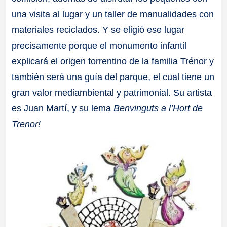
una visita al lugar y un taller de manualidades con
materiales reciclados. Y se eligió ese lugar
precisamente porque el monumento infantil
explicará el origen torrentino de la familia Trénor y
también será una guía del parque, el cual tiene un
gran valor mediambiental y patrimonial. Su artista
es Juan Martí, y su lema
Benvinguts a l’Hort de
Trenor!