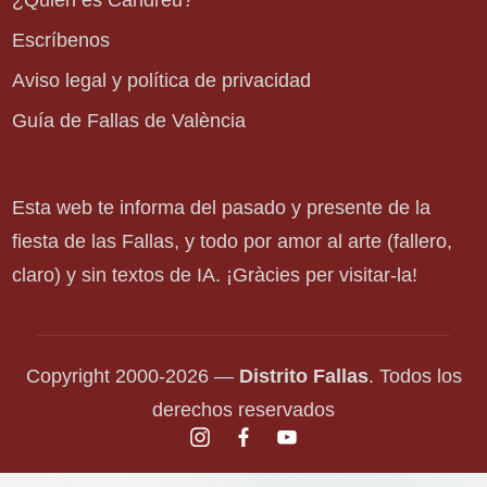
Escríbenos
Aviso legal y política de privacidad
Guía de Fallas de València
Esta web te informa del pasado y presente de la
fiesta de las Fallas, y todo por amor al arte (fallero,
claro) y sin textos de IA. ¡Gràcies per visitar-la!
Copyright 2000-2026 —
Distrito Fallas
. Todos los
derechos reservados
instagram.com
facebook.com
youtube.com