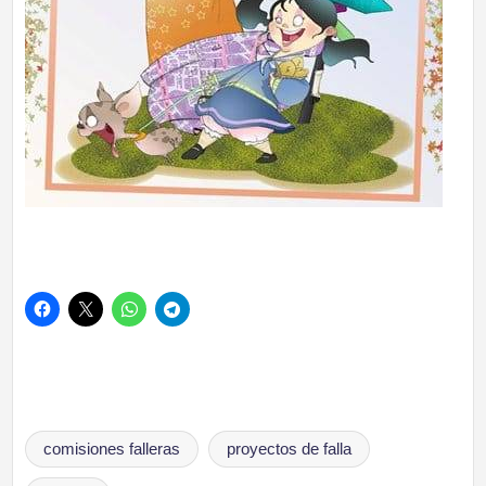
Etiquetas:
comisiones falleras
proyectos de falla