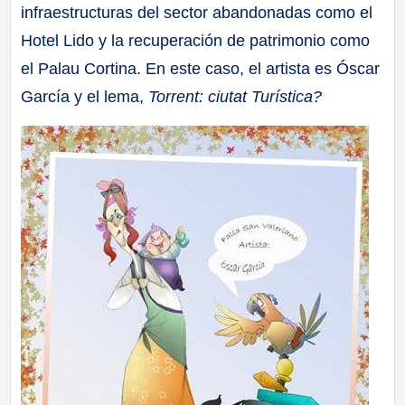
infraestructuras del sector abandonadas como el
Hotel Lido y la recuperación de patrimonio como
el Palau Cortina. En este caso, el artista es Óscar
García y el lema,
Torrent: ciutat Turística?