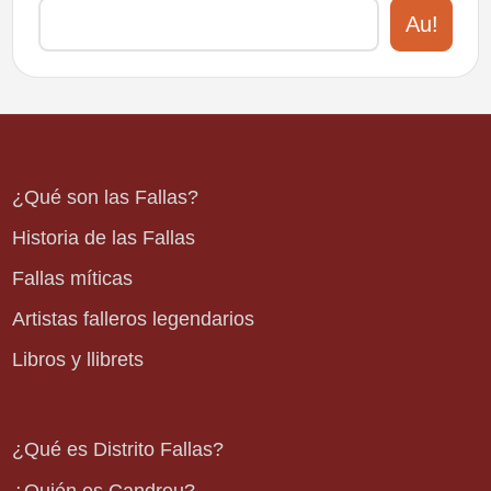
Au!
¿Qué son las Fallas?
Historia de las Fallas
Fallas míticas
Artistas falleros legendarios
Libros y llibrets
¿Qué es Distrito Fallas?
¿Quién es Candreu?