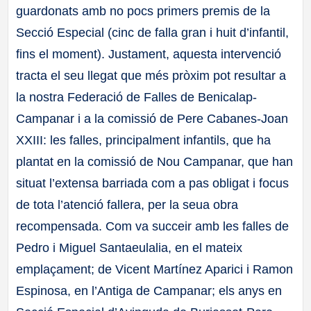
guardonats amb no pocs primers premis de la
Secció Especial (cinc de falla gran i huit d’infantil,
fins el moment). Justament, aquesta intervenció
tracta el seu llegat que més pròxim pot resultar a
la nostra Federació de Falles de Benicalap-
Campanar i a la comissió de Pere Cabanes-Joan
XXIII: les falles, principalment infantils, que ha
plantat en la comissió de Nou Campanar, que han
situat l’extensa barriada com a pas obligat i focus
de tota l’atenció fallera, per la seua obra
recompensada. Com va succeir amb les falles de
Pedro i Miguel Santaeulalia, en el mateix
emplaçament; de Vicent Martínez Aparici i Ramon
Espinosa, en l’Antiga de Campanar; els anys en