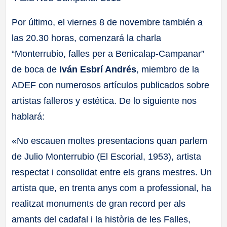
Por último, el viernes 8 de novembre también a
las 20.30 horas, comenzará la charla
“Monterrubio, falles per a Benicalap-Campanar”
de boca de
Iván Esbrí Andrés
, miembro de la
ADEF con numerosos artículos publicados sobre
artistas falleros y estética. De lo siguiente nos
hablará:
«No escauen moltes presentacions quan parlem
de Julio Monterrubio (El Escorial, 1953), artista
respectat i consolidat entre els grans mestres. Un
artista que, en trenta anys com a professional, ha
realitzat monuments de gran record per als
amants del cadafal i la història de les Falles,