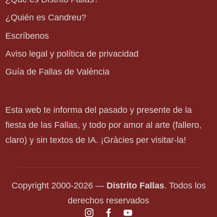
¿Quién es Candreu?
Escríbenos
Aviso legal y política de privacidad
Guía de Fallas de València
Esta web te informa del pasado y presente de la
fiesta de las Fallas, y todo por amor al arte (fallero,
claro) y sin textos de IA. ¡Gràcies per visitar-la!
Copyright 2000-2026 —
Distrito Fallas
. Todos los
derechos reservados
instagram.com
facebook.com
youtube.com