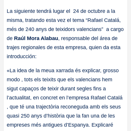
La siguiente tendrá lugar el 24 de octubre a la
misma, tratando esta vez el tema “Rafael Catalá,
més de 240 anys de teixidors valencians” a cargo
de
Raúl Mora Alabau
, responsable del área de
trajes regionales de esta empresa, quien da esta
introducción:
«La idea de la meua xarrada és explicar, grosso
modo , tots els teixits que els valencians hem
sigut capaços de teixir durant segles fins a
l’actualitat, en concret en l’empresa Rafael Catalá
, que té una trajectòria reconeguda amb els seus
quasi 250 anys d’història que la fan una de les
empreses més antigues d’Espanya. Explicaré