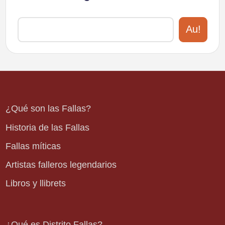
Au!
¿Qué son las Fallas?
Historia de las Fallas
Fallas míticas
Artistas falleros legendarios
Libros y llibrets
¿Qué es Distrito Fallas?