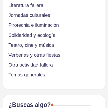
Literatura fallera
Jornadas culturales
Pirotecnia e iluminación
Solidaridad y ecología
Teatro, cine y música
Verbenas y otras fiestas
Otra actividad fallera
Temas generales
¿Buscas algo?