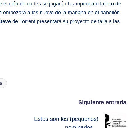
elección de cortes se jugará el campeonato fallero de
ue empezará a las nueve de la mañana en el pabellón
steve
de Torrent presentará su proyecto de falla a las
la
Siguiente entrada
Estos son los (pequeños)
nominados…