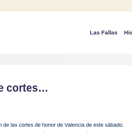
Las Fallas
His
de cortes…
ón de las cortes de honor de Valencia de este sábado.