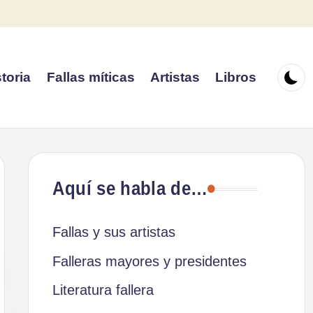
toria
Fallas míticas
Artistas
Libros
Aquí se habla de…
Fallas y sus artistas
Falleras mayores y presidentes
Literatura fallera