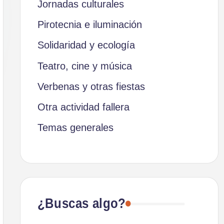
Jornadas culturales
Pirotecnia e iluminación
Solidaridad y ecología
Teatro, cine y música
Verbenas y otras fiestas
Otra actividad fallera
Temas generales
¿Buscas algo?