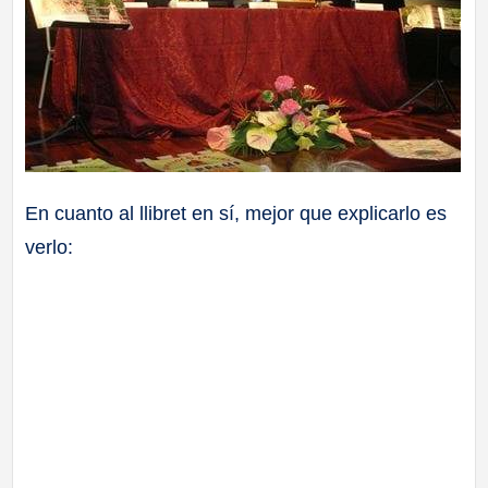
En cuanto al llibret en sí, mejor que explicarlo es
verlo: