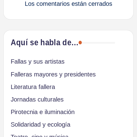
Los comentarios están cerrados
Aquí se habla de…
Fallas y sus artistas
Falleras mayores y presidentes
Literatura fallera
Jornadas culturales
Pirotecnia e iluminación
Solidaridad y ecología