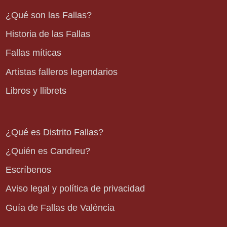
¿Qué son las Fallas?
Historia de las Fallas
Fallas míticas
Artistas falleros legendarios
Libros y llibrets
¿Qué es Distrito Fallas?
¿Quién es Candreu?
Escríbenos
Aviso legal y política de privacidad
Guía de Fallas de València