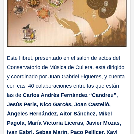
Este llibret, presentado en el salón de actos del
Conservatorio de Música de Cullera, está dirigido
y coordinado por Juan Gabriel Figueres, y cuenta
con casi 40 colaboraciones entre las que están
las de
Carlos Andrés Fernández “Candreu”,
Jesús Peris, Nico Garcés, Joan Castelló,
Ángeles Hernández, Aitor Sánchez, Mikel
Pagola, María Victoria Liceras, Javier Mozas,
Ivan Esbrí, Sebas Marín, Paco Pellicer, Xavi