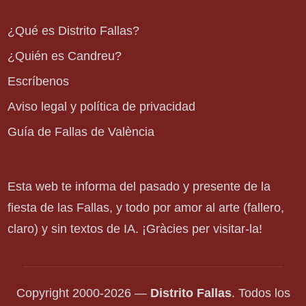
¿Qué es Distrito Fallas?
¿Quién es Candreu?
Escríbenos
Aviso legal y política de privacidad
Guía de Fallas de València
Esta web te informa del pasado y presente de la
fiesta de las Fallas, y todo por amor al arte (fallero,
claro) y sin textos de IA. ¡Gràcies per visitar-la!
Copyright 2000-2026 —
Distrito Fallas
. Todos los