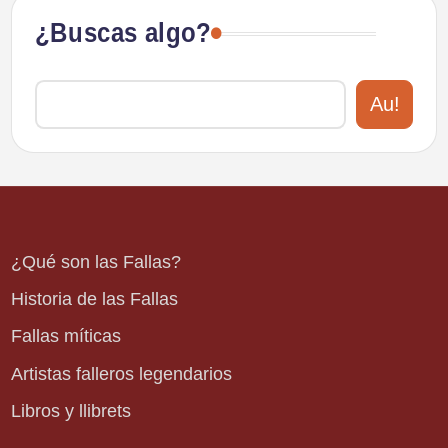
¿Buscas algo?
Au!
¿Qué son las Fallas?
Historia de las Fallas
Fallas míticas
Artistas falleros legendarios
Libros y llibrets