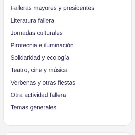
Falleras mayores y presidentes
Literatura fallera
Jornadas culturales
Pirotecnia e iluminación
Solidaridad y ecología
Teatro, cine y música
Verbenas y otras fiestas
Otra actividad fallera
Temas generales