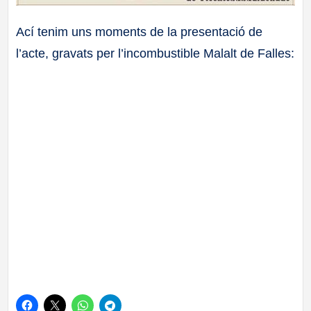
Ací tenim uns moments de la presentació de
l’acte, gravats per l’incombustible Malalt de Falles: