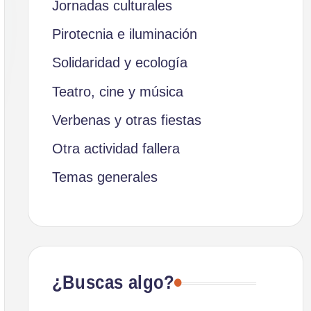
Jornadas culturales
Pirotecnia e iluminación
Solidaridad y ecología
Teatro, cine y música
Verbenas y otras fiestas
Otra actividad fallera
Temas generales
¿Buscas algo?