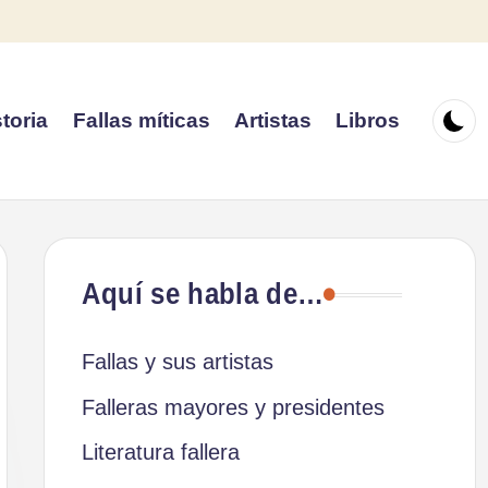
toria
Fallas míticas
Artistas
Libros
Aquí se habla de…
Fallas y sus artistas
Falleras mayores y presidentes
Literatura fallera