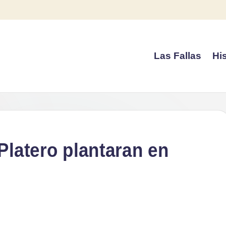
Las Fallas
His
Platero plantaran en