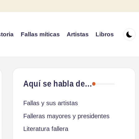
toria
Fallas míticas
Artistas
Libros
Aquí se habla de…
Fallas y sus artistas
Falleras mayores y presidentes
Literatura fallera