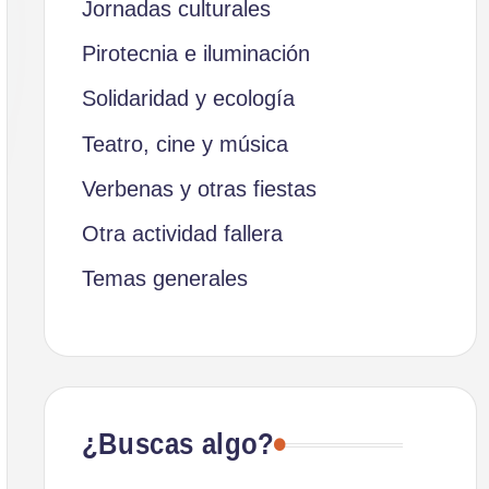
Jornadas culturales
Pirotecnia e iluminación
Solidaridad y ecología
Teatro, cine y música
Verbenas y otras fiestas
Otra actividad fallera
Temas generales
¿Buscas algo?