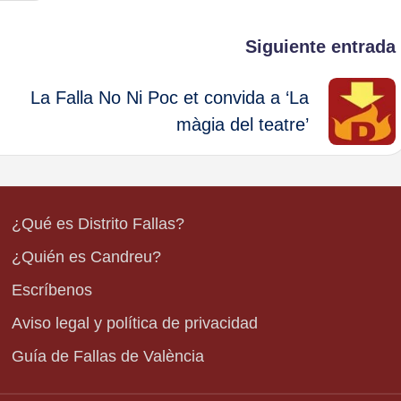
Siguiente entrada
La Falla No Ni Poc et convida a ‘La
màgia del teatre’
¿Qué es Distrito Fallas?
¿Quién es Candreu?
Escríbenos
Aviso legal y política de privacidad
Guía de Fallas de València