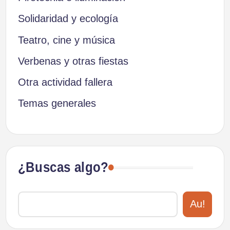
Solidaridad y ecología
Teatro, cine y música
Verbenas y otras fiestas
Otra actividad fallera
Temas generales
¿Buscas algo?
Au!