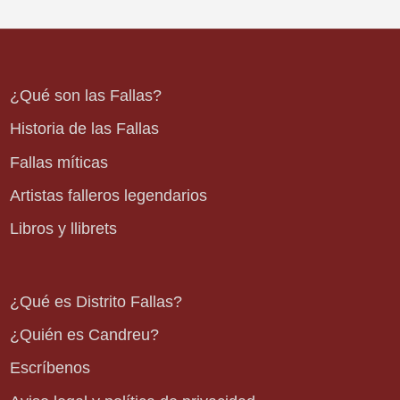
¿Qué son las Fallas?
Historia de las Fallas
Fallas míticas
Artistas falleros legendarios
Libros y llibrets
¿Qué es Distrito Fallas?
¿Quién es Candreu?
Escríbenos