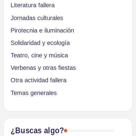
Literatura fallera
Jornadas culturales
Pirotecnia e iluminación
Solidaridad y ecología
Teatro, cine y música
Verbenas y otras fiestas
Otra actividad fallera
Temas generales
¿Buscas algo?