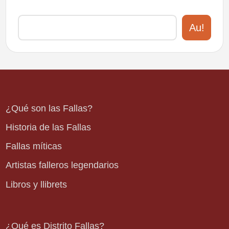
Au!
¿Qué son las Fallas?
Historia de las Fallas
Fallas míticas
Artistas falleros legendarios
Libros y llibrets
¿Qué es Distrito Fallas?