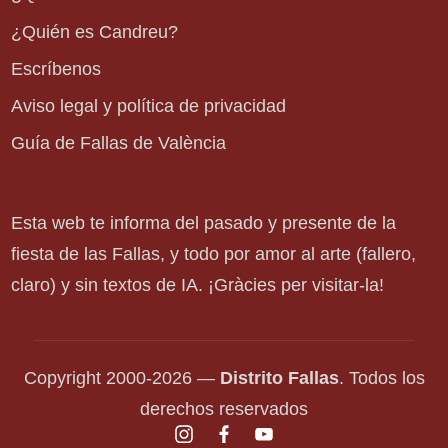
¿Quién es Candreu?
Escríbenos
Aviso legal y política de privacidad
Guía de Fallas de València
Esta web te informa del pasado y presente de la
fiesta de las Fallas, y todo por amor al arte (fallero,
claro) y sin textos de IA. ¡Gràcies per visitar-la!
Copyright 2000-2026 —
Distrito Fallas
. Todos los
derechos reservados
instagram.com
facebook.com
youtube.com