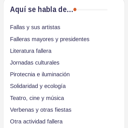
Aquí se habla de…
Fallas y sus artistas
Falleras mayores y presidentes
Literatura fallera
Jornadas culturales
Pirotecnia e iluminación
Solidaridad y ecología
Teatro, cine y música
Verbenas y otras fiestas
Otra actividad fallera