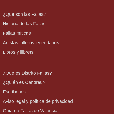
¿Qué son las Fallas?
Historia de las Fallas
Fallas míticas
Artistas falleros legendarios
Libros y llibrets
¿Qué es Distrito Fallas?
¿Quién es Candreu?
Escríbenos
Aviso legal y política de privacidad
Guía de Fallas de València