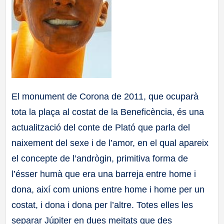
El monument de Corona de 2011, que ocuparà
tota la plaça al costat de la Beneficència, és una
actualització del conte de Plató que parla del
naixement del sexe i de l’amor, en el qual apareix
el concepte de l’andrògin, primitiva forma de
l’ésser humà que era una barreja entre home i
dona, així com unions entre home i home per un
costat, i dona i dona per l’altre. Totes elles les
separar Júpiter en dues meitats que des