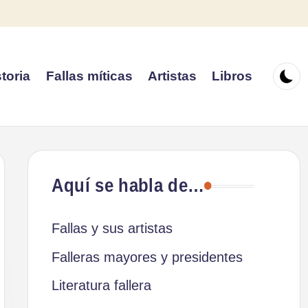
toria
Fallas míticas
Artistas
Libros
Aquí se habla de…
Fallas y sus artistas
Falleras mayores y presidentes
Literatura fallera