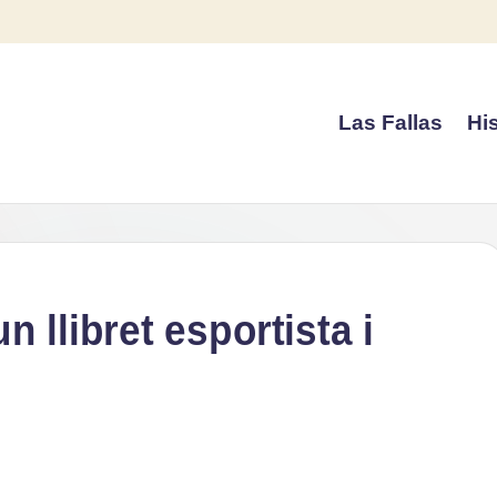
Las Fallas
His
 llibret esportista i