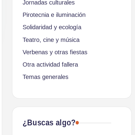
Jornadas culturales
Pirotecnia e iluminación
Solidaridad y ecología
Teatro, cine y música
Verbenas y otras fiestas
Otra actividad fallera
Temas generales
¿Buscas algo?