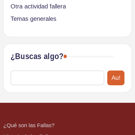
Otra actividad fallera
Temas generales
¿Buscas algo?
Au!
¿Qué son las Fallas?