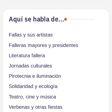
Aquí se habla de…
Fallas y sus artistas
Falleras mayores y presidentes
Literatura fallera
Jornadas culturales
Pirotecnia e iluminación
Solidaridad y ecología
Teatro, cine y música
Verbenas y otras fiestas