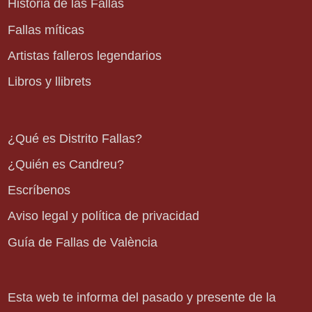
Historia de las Fallas
Fallas míticas
Artistas falleros legendarios
Libros y llibrets
¿Qué es Distrito Fallas?
¿Quién es Candreu?
Escríbenos
Aviso legal y política de privacidad
Guía de Fallas de València
Esta web te informa del pasado y presente de la