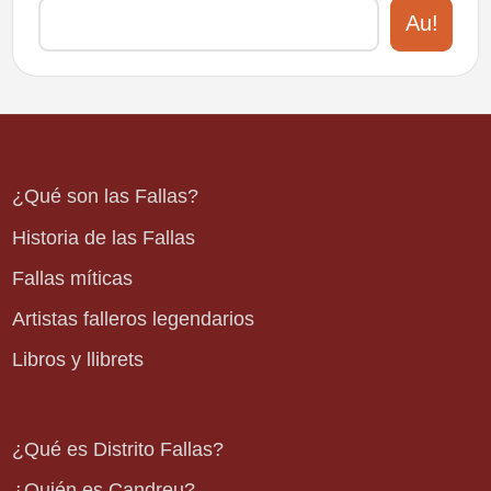
Au!
¿Qué son las Fallas?
Historia de las Fallas
Fallas míticas
Artistas falleros legendarios
Libros y llibrets
¿Qué es Distrito Fallas?
¿Quién es Candreu?