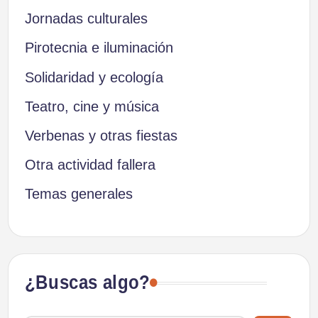
Jornadas culturales
Pirotecnia e iluminación
Solidaridad y ecología
Teatro, cine y música
Verbenas y otras fiestas
Otra actividad fallera
Temas generales
¿Buscas algo?