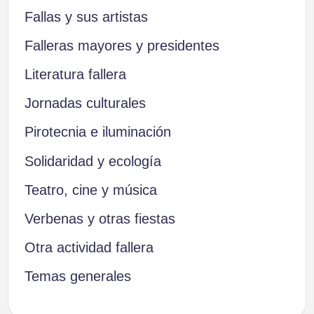
Fallas y sus artistas
Falleras mayores y presidentes
Literatura fallera
Jornadas culturales
Pirotecnia e iluminación
Solidaridad y ecología
Teatro, cine y música
Verbenas y otras fiestas
Otra actividad fallera
Temas generales