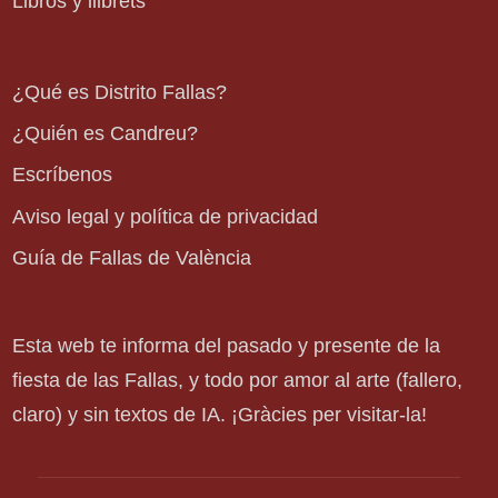
Libros y llibrets
¿Qué es Distrito Fallas?
¿Quién es Candreu?
Escríbenos
Aviso legal y política de privacidad
Guía de Fallas de València
Esta web te informa del pasado y presente de la
fiesta de las Fallas, y todo por amor al arte (fallero,
claro) y sin textos de IA. ¡Gràcies per visitar-la!