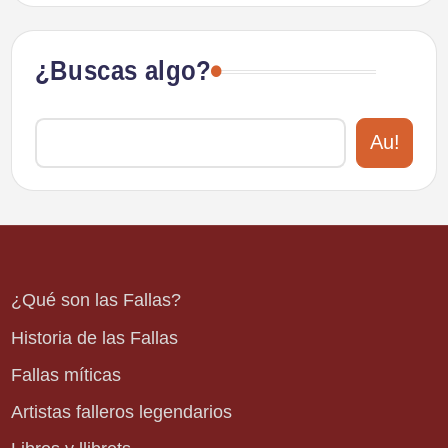
¿Buscas algo?
Au!
¿Qué son las Fallas?
Historia de las Fallas
Fallas míticas
Artistas falleros legendarios