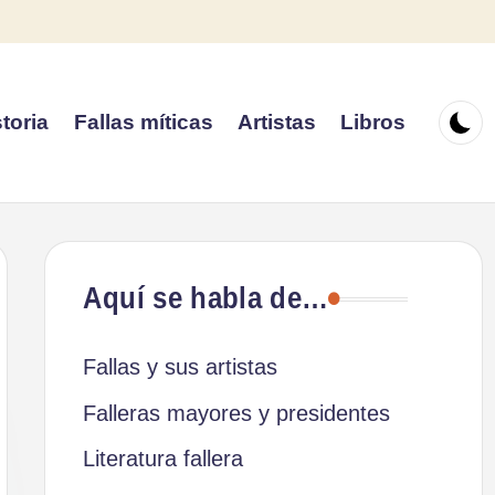
toria
Fallas míticas
Artistas
Libros
Aquí se habla de…
Fallas y sus artistas
Falleras mayores y presidentes
Literatura fallera