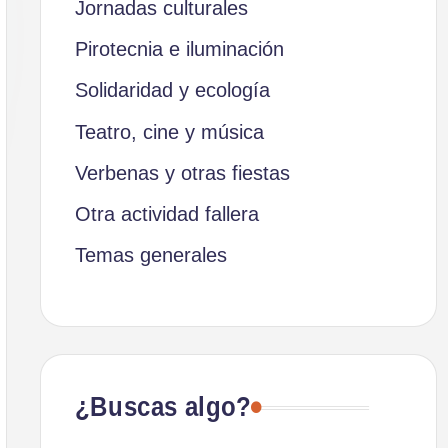
Jornadas culturales
Pirotecnia e iluminación
Solidaridad y ecología
Teatro, cine y música
Verbenas y otras fiestas
Otra actividad fallera
Temas generales
¿Buscas algo?