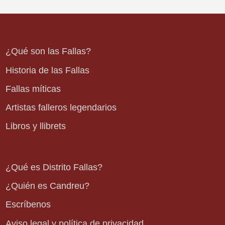
¿Qué son las Fallas?
Historia de las Fallas
Fallas míticas
Artistas falleros legendarios
Libros y llibrets
¿Qué es Distrito Fallas?
¿Quién es Candreu?
Escríbenos
Aviso legal y política de privacidad