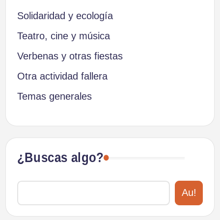
Solidaridad y ecología
Teatro, cine y música
Verbenas y otras fiestas
Otra actividad fallera
Temas generales
¿Buscas algo?
Au!