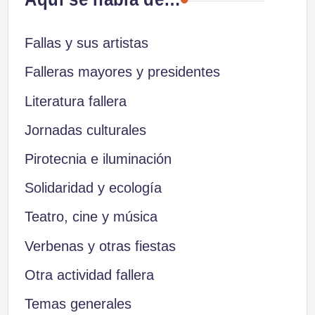
Fallas y sus artistas
Falleras mayores y presidentes
Literatura fallera
Jornadas culturales
Pirotecnia e iluminación
Solidaridad y ecología
Teatro, cine y música
Verbenas y otras fiestas
Otra actividad fallera
Temas generales