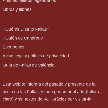
Artistas falleros legendarios
Libros y llibrets
¿Qué es Distrito Fallas?
¿Quién es Candreu?
Escríbenos
Aviso legal y política de privacidad
Guía de Fallas de València
Esta web te informa del pasado y presente de la
fiesta de las Fallas, y todo por amor al arte (fallero,
claro) y sin textos de IA. ¡Gràcies per visitar-la!