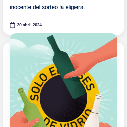
inocente del sorteo la eligiera.
20 abril 2024