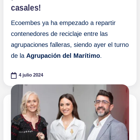
casales!
Ecoembes ya ha empezado a repartir
contenedores de reciclaje entre las
agrupaciones falleras, siendo ayer el turno
de la
Agrupación del Marítimo
.
4 julio 2024