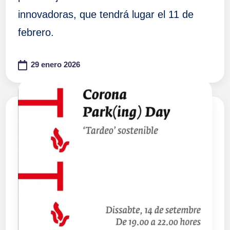
innovadoras, que tendrá lugar el 11 de
febrero.
29 enero 2026