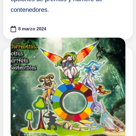
contenedores.
8 marzo 2024