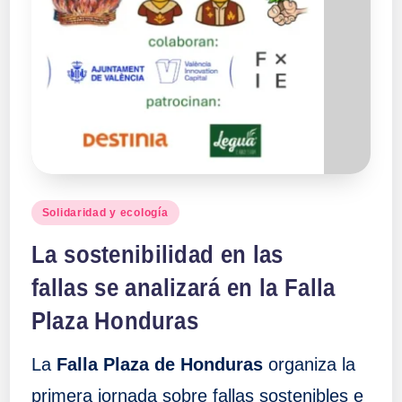
Publicado
Solidaridad y ecología
en
La sostenibilidad en las
fallas se analizará en la Falla
Plaza Honduras
La
Falla Plaza de Honduras
organiza la
primera jornada sobre fallas sostenibles e