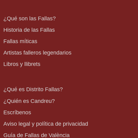
¿Qué son las Fallas?
Historia de las Fallas
Fallas míticas
Artistas falleros legendarios
Libros y llibrets
¿Qué es Distrito Fallas?
¿Quién es Candreu?
Escríbenos
Aviso legal y política de privacidad
Guía de Fallas de València