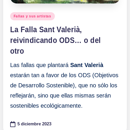
Publicado
Fallas y sus artistas
en
La Falla Sant Valerià,
reivindicando ODS… o del
otro
Las fallas que plantará
Sant Valerià
estarán tan a favor de los ODS (Objetivos
de Desarrollo Sostenible), que no sólo los
reflejarán, sino que ellas mismas serán
sostenibles ecológicamente.
5 diciembre 2023