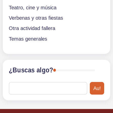
Teatro, cine y música
Verbenas y otras fiestas
Otra actividad fallera
Temas generales
¿Buscas algo?
Au!