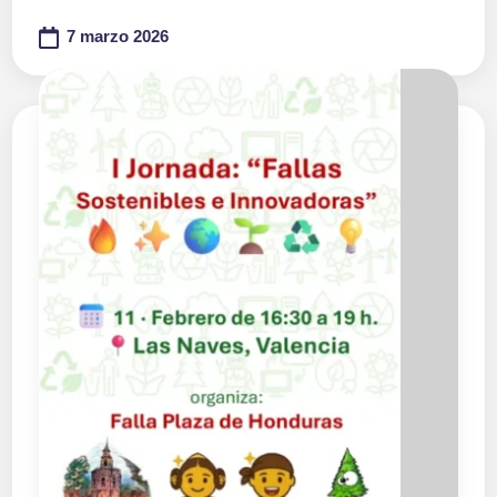
7 marzo 2026