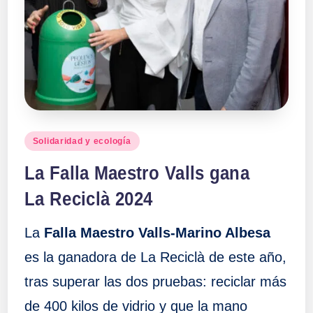
Publicado
Solidaridad y ecología
en
La Falla Maestro Valls gana
La Reciclà 2024
La
Falla Maestro Valls-Marino Albesa
es la ganadora de La Reciclà de este año,
tras superar las dos pruebas: reciclar más
de 400 kilos de vidrio y que la mano