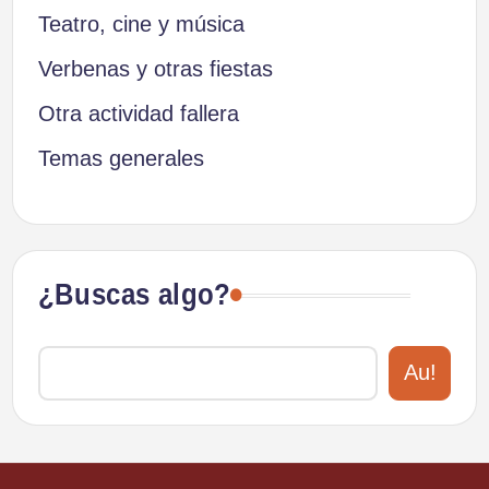
Teatro, cine y música
Verbenas y otras fiestas
Otra actividad fallera
Temas generales
¿Buscas algo?
Au!