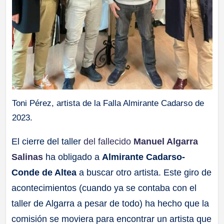
Toni Pérez, artista de la Falla Almirante Cadarso de
2023.
El cierre del taller
del fallecido
Manuel Algarra
Salinas
ha obligado a
Almirante Cadarso-
Conde de Altea
a buscar otro artista. Este giro de
acontecimientos (cuando ya se contaba con el
taller de Algarra a pesar de todo) ha hecho que la
comisión se moviera para encontrar un artista que