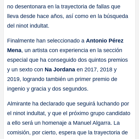
no desentonara en la trayectoria de fallas que
lleva desde hace años, así como en la búsqueda
del ninot indultat.
Finalmente han seleccionado a
Antonio Pérez
Mena
, un artista con experiencia en la sección
especial que ha conseguido dos quintos premios
y un sexto con
Na Jordana
en 2017, 2018 y
2019, logrando también un primer premio de
ingenio y gracia y dos segundos.
Almirante ha declarado que seguirá luchando por
el ninot indultat, y que el próximo grupo candidato
a ello será un homenaje a Manuel Algarra. La
comisión, por cierto, espera que la trayectoria de