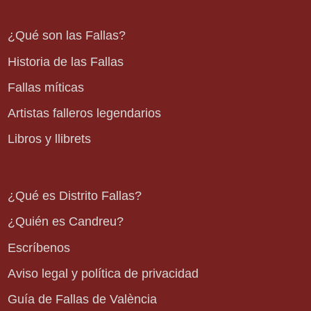
¿Qué son las Fallas?
Historia de las Fallas
Fallas míticas
Artistas falleros legendarios
Libros y llibrets
¿Qué es Distrito Fallas?
¿Quién es Candreu?
Escríbenos
Aviso legal y política de privacidad
Guía de Fallas de València